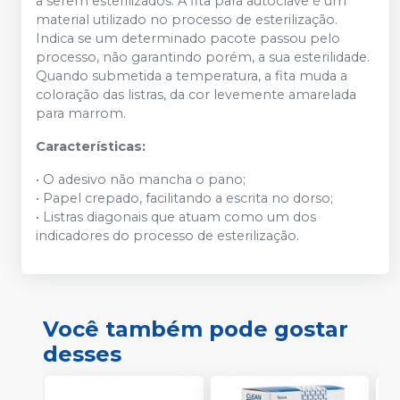
a serem esterilizados. A fita para autoclave é um
material utilizado no processo de esterilização.
Indica se um determinado pacote passou pelo
processo, não garantindo porém, a sua esterilidade.
Quando submetida a temperatura, a fita muda a
coloração das listras, da cor levemente amarelada
para marrom.
Características:
• O adesivo não mancha o pano;
• Papel crepado, facilitando a escrita no dorso;
• Listras diagonais que atuam como um dos
indicadores do processo de esterilização.
Você também pode gostar
desses