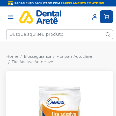
Home
Biossegurança
Fita para Autoclave
Fita Adesiva Autoclave