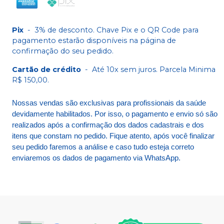
Pix
-
3% de desconto. Chave Pix e o QR Code para
pagamento estarão disponíveis na página de
confirmação do seu pedido.
Cartão de crédito
-
Até 10x sem juros. Parcela Minima
R$ 150,00.
Nossas vendas são exclusivas para profissionais da saúde
devidamente habilitados. Por isso, o pagamento e envio só são
realizados após a confirmação dos dados cadastrais e dos
itens que constam no pedido. Fique atento, após você finalizar
seu pedido faremos a análise e caso tudo esteja correto
enviaremos os dados de pagamento via WhatsApp.