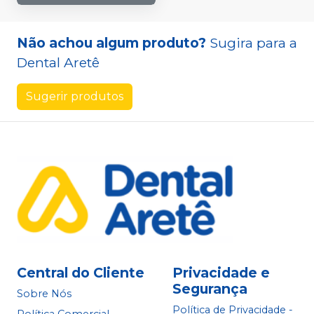
Não achou algum produto?
Sugira para a
Dental Aretê
Sugerir produtos
Central do Cliente
Privacidade e
Segurança
Sobre Nós
Política de Privacidade -