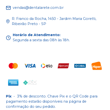
vendas@dentalarete.com.br
R. Franco da Rocha, 1450 - Jardim Maria Goretti,
Ribeirão Preto - SP
Horário de Atendimento
:
Segunda a sexta das 08h às 18h.
Pix
-
3% de desconto. Chave Pix e o QR Code para
pagamento estarão disponíveis na página de
confirmação do seu pedido.