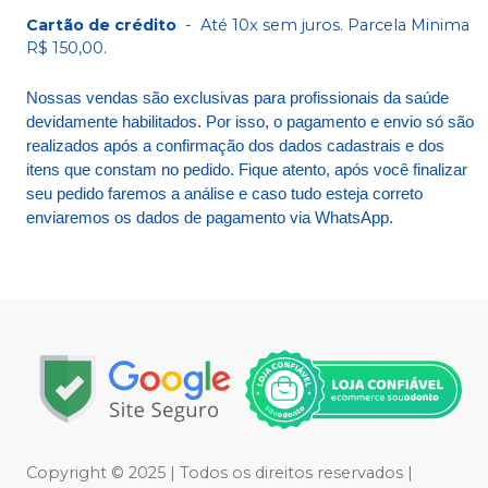
Cartão de crédito
-
Até 10x sem juros. Parcela Minima
R$ 150,00.
Nossas vendas são exclusivas para profissionais da saúde
devidamente habilitados. Por isso, o pagamento e envio só são
realizados após a confirmação dos dados cadastrais e dos
itens que constam no pedido. Fique atento, após você finalizar
seu pedido faremos a análise e caso tudo esteja correto
enviaremos os dados de pagamento via WhatsApp.
Copyright © 2025 | Todos os direitos reservados |