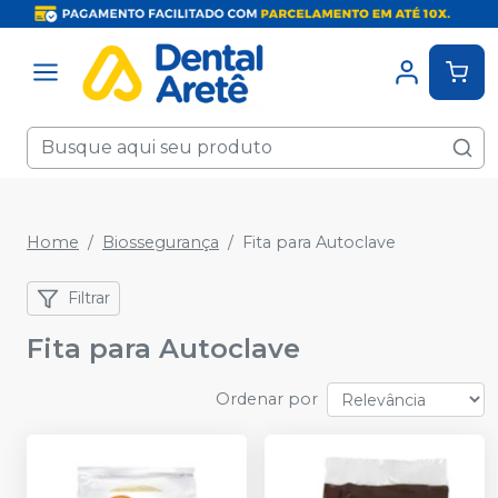
Home
Biossegurança
Fita para Autoclave
Filtrar
Fita para Autoclave
Ordenar por