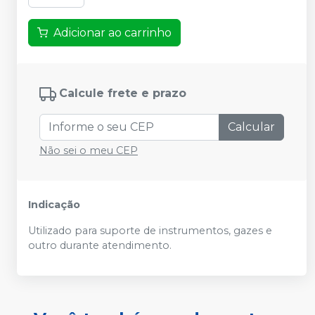
Adicionar ao carrinho
Calcule frete e prazo
Calcular
Não sei o meu CEP
Indicação
Utilizado para suporte de instrumentos, gazes e
outro durante atendimento.