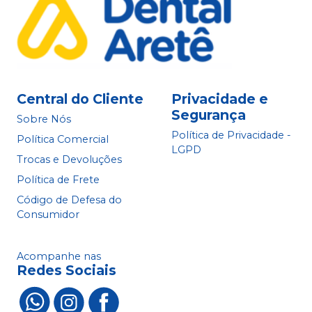
Central do Cliente
Privacidade e
Segurança
Sobre Nós
Política de Privacidade -
Política Comercial
LGPD
Trocas e Devoluções
Política de Frete
Código de Defesa do
Consumidor
Acompanhe nas
Redes Sociais