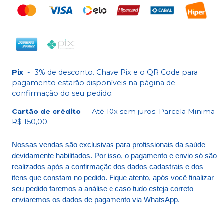
Pix
-
3% de desconto. Chave Pix e o QR Code para
pagamento estarão disponíveis na página de
confirmação do seu pedido.
Cartão de crédito
-
Até 10x sem juros. Parcela Minima
R$ 150,00.
Nossas vendas são exclusivas para profissionais da saúde
devidamente habilitados. Por isso, o pagamento e envio só são
realizados após a confirmação dos dados cadastrais e dos
itens que constam no pedido. Fique atento, após você finalizar
seu pedido faremos a análise e caso tudo esteja correto
enviaremos os dados de pagamento via WhatsApp.