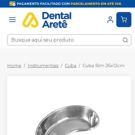
Home
Instrumentais
Cuba
Cuba Rim 26x12cm