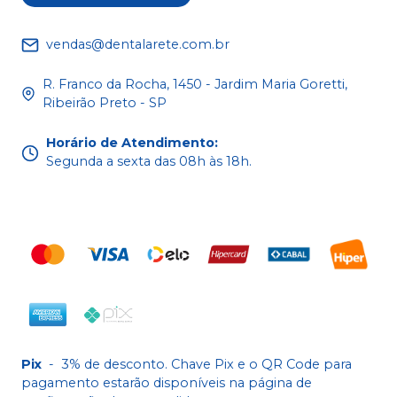
vendas@dentalarete.com.br
R. Franco da Rocha, 1450 - Jardim Maria Goretti,
Ribeirão Preto - SP
Horário de Atendimento
:
Segunda a sexta das 08h às 18h.
Pix
-
3% de desconto. Chave Pix e o QR Code para
pagamento estarão disponíveis na página de