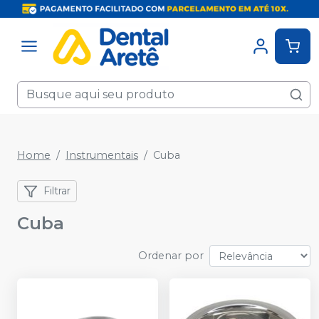
Home
Instrumentais
Cuba
Filtrar
Cuba
Ordenar por