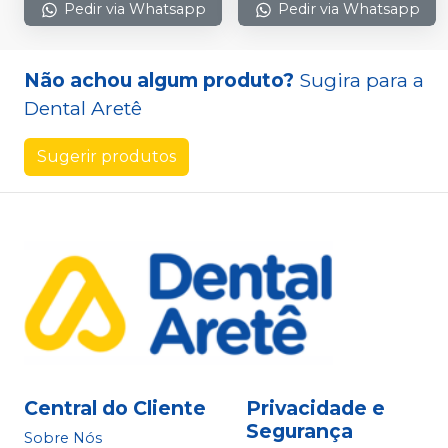
Pedir via Whatsapp
Pedir via Whatsapp
Não achou algum produto?
Sugira para a
Dental Aretê
Sugerir produtos
Central do Cliente
Privacidade e
Segurança
Sobre Nós