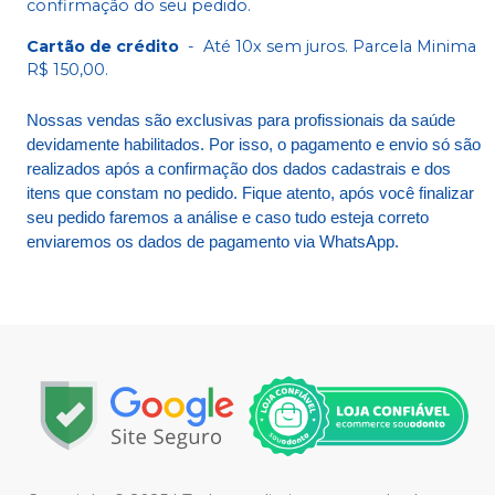
confirmação do seu pedido.
Cartão de crédito
-
Até 10x sem juros. Parcela Minima
R$ 150,00.
Nossas vendas são exclusivas para profissionais da saúde
devidamente habilitados. Por isso, o pagamento e envio só são
realizados após a confirmação dos dados cadastrais e dos
itens que constam no pedido. Fique atento, após você finalizar
seu pedido faremos a análise e caso tudo esteja correto
enviaremos os dados de pagamento via WhatsApp.