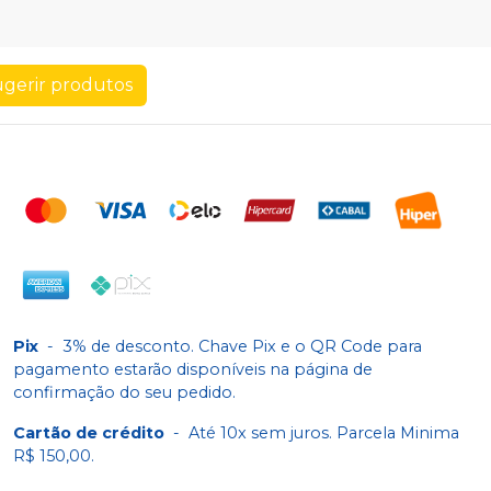
gerir produtos
Pix
-
3% de desconto. Chave Pix e o QR Code para
pagamento estarão disponíveis na página de
confirmação do seu pedido.
Cartão de crédito
-
Até 10x sem juros. Parcela Minima
R$ 150,00.