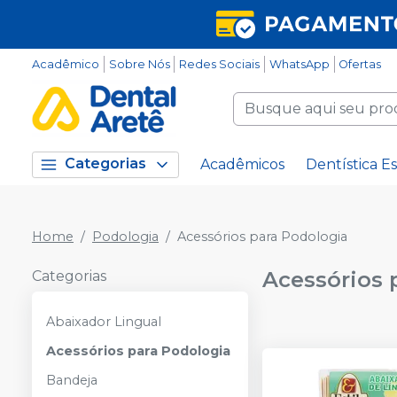
Acadêmico
Sobre Nós
Redes Sociais
WhatsApp
Ofertas
Categorias
Acadêmicos
Dentística Es
Home
Podologia
Acessórios para Podologia
Acessórios 
Categorias
Abaixador Lingual
Acessórios para Podologia
Bandeja