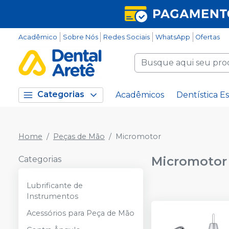
Acadêmico
Sobre Nós
Redes Sociais
WhatsApp
Ofertas
Categorias
Acadêmicos
Dentística Es
Home
Peças de Mão
Micromotor
Micromotor
Categorias
Lubrificante de
Instrumentos
Acessórios para Peça de Mão