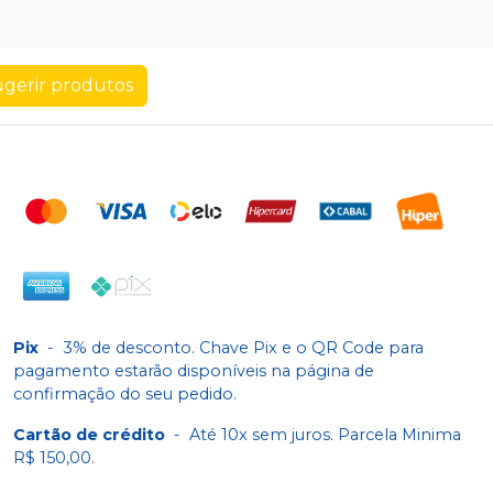
gerir produtos
Pix
-
3% de desconto. Chave Pix e o QR Code para
pagamento estarão disponíveis na página de
confirmação do seu pedido.
Cartão de crédito
-
Até 10x sem juros. Parcela Minima
R$ 150,00.