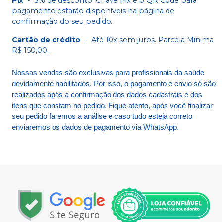
Pix
-
3% de desconto. Chave Pix e o QR Code para
pagamento estarão disponíveis na página de
confirmação do seu pedido.
Cartão de crédito
-
Até 10x sem juros. Parcela Minima
R$ 150,00.
Nossas vendas são exclusivas para profissionais da saúde
devidamente habilitados. Por isso, o pagamento e envio só são
realizados após a confirmação dos dados cadastrais e dos
itens que constam no pedido. Fique atento, após você finalizar
seu pedido faremos a análise e caso tudo esteja correto
enviaremos os dados de pagamento via WhatsApp.