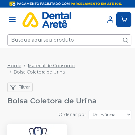
Home
Material de Consumo
Bolsa Coletora de Urina
Filtrar
Bolsa Coletora de Urina
Ordenar por