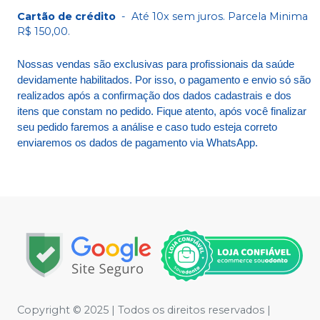
Cartão de crédito
-
Até 10x sem juros. Parcela Minima
R$ 150,00.
Nossas vendas são exclusivas para profissionais da saúde
devidamente habilitados. Por isso, o pagamento e envio só são
realizados após a confirmação dos dados cadastrais e dos
itens que constam no pedido. Fique atento, após você finalizar
seu pedido faremos a análise e caso tudo esteja correto
enviaremos os dados de pagamento via WhatsApp.
Copyright © 2025 | Todos os direitos reservados |