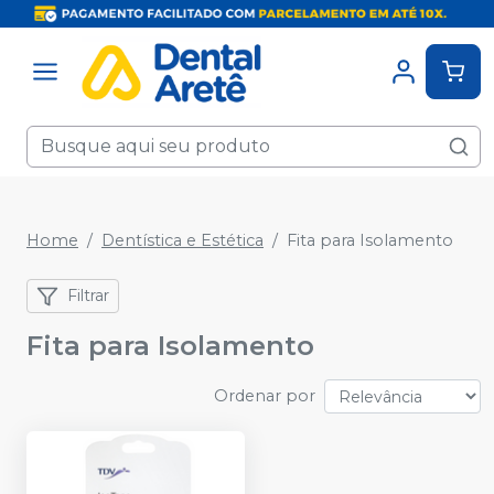
Home
Dentística e Estética
Fita para Isolamento
Filtrar
Fita para Isolamento
Ordenar por