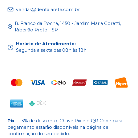
vendas@dentalarete.com.br
R. Franco da Rocha, 1450 - Jardim Maria Goretti,
Ribeirão Preto - SP
Horário de Atendimento
:
Segunda a sexta das 08h às 18h.
Pix
-
3% de desconto. Chave Pix e o QR Code para
pagamento estarão disponíveis na página de
confirmação do seu pedido.