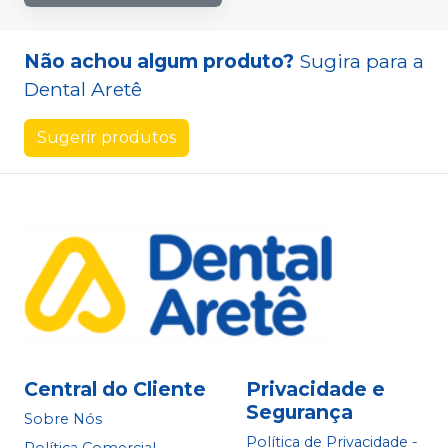
Não achou algum produto?
Sugira para a
Dental Aretê
Sugerir produtos
Central do Cliente
Privacidade e
Segurança
Sobre Nós
Política de Privacidade -