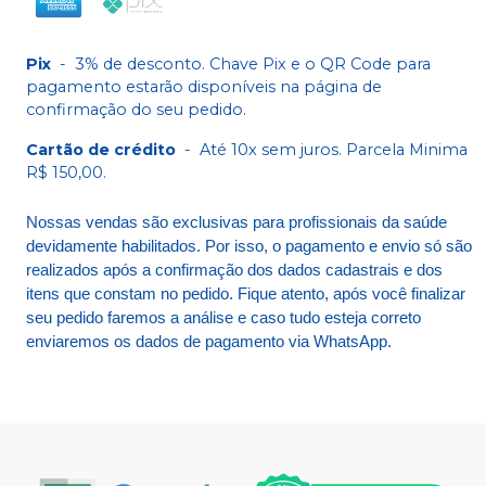
Pix
-
3% de desconto. Chave Pix e o QR Code para
pagamento estarão disponíveis na página de
confirmação do seu pedido.
Cartão de crédito
-
Até 10x sem juros. Parcela Minima
R$ 150,00.
Nossas vendas são exclusivas para profissionais da saúde
devidamente habilitados. Por isso, o pagamento e envio só são
realizados após a confirmação dos dados cadastrais e dos
itens que constam no pedido. Fique atento, após você finalizar
seu pedido faremos a análise e caso tudo esteja correto
enviaremos os dados de pagamento via WhatsApp.