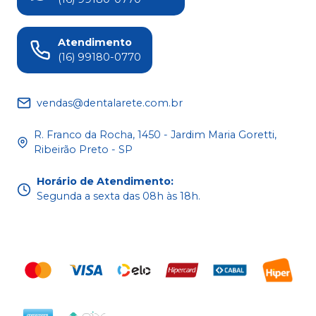
Atendimento
(16) 99180-0770
vendas@dentalarete.com.br
R. Franco da Rocha, 1450 - Jardim Maria Goretti,
Ribeirão Preto - SP
Horário de Atendimento
:
Segunda a sexta das 08h às 18h.