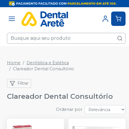
Home
Dentística e Estética
Clareador Dental Consultório
Filtrar
Clareador Dental Consultório
Ordenar por