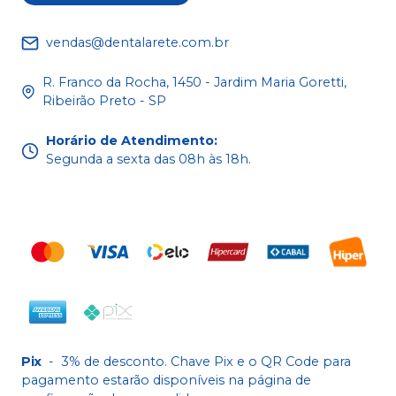
vendas@dentalarete.com.br
R. Franco da Rocha, 1450 - Jardim Maria Goretti,
Ribeirão Preto - SP
Horário de Atendimento
:
Segunda a sexta das 08h às 18h.
Pix
-
3% de desconto. Chave Pix e o QR Code para
pagamento estarão disponíveis na página de