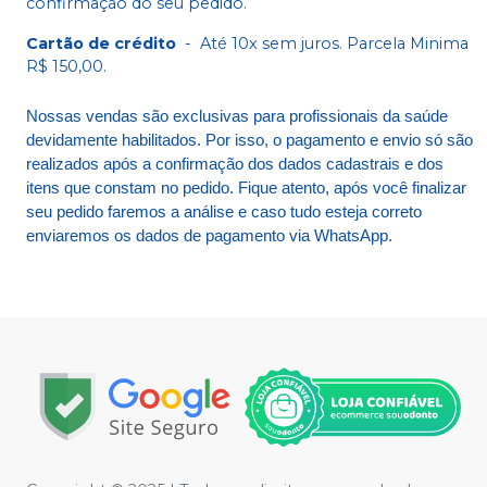
confirmação do seu pedido.
Cartão de crédito
-
Até 10x sem juros. Parcela Minima
R$ 150,00.
Nossas vendas são exclusivas para profissionais da saúde
devidamente habilitados. Por isso, o pagamento e envio só são
realizados após a confirmação dos dados cadastrais e dos
itens que constam no pedido. Fique atento, após você finalizar
seu pedido faremos a análise e caso tudo esteja correto
enviaremos os dados de pagamento via WhatsApp.