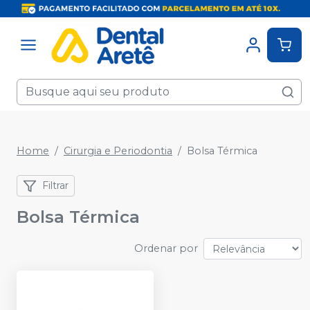
Home
Cirurgia e Periodontia
Bolsa Térmica
Filtrar
Bolsa Térmica
Ordenar por