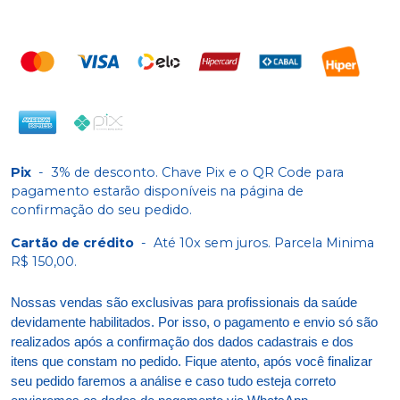
Pix
-
3% de desconto. Chave Pix e o QR Code para
pagamento estarão disponíveis na página de
confirmação do seu pedido.
Cartão de crédito
-
Até 10x sem juros. Parcela Minima
R$ 150,00.
Nossas vendas são exclusivas para profissionais da saúde
devidamente habilitados. Por isso, o pagamento e envio só são
realizados após a confirmação dos dados cadastrais e dos
itens que constam no pedido. Fique atento, após você finalizar
seu pedido faremos a análise e caso tudo esteja correto