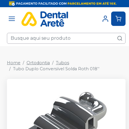
Home
Ortodontia
Tubos
Tubo Duplo Conversível Solda Roth 018''