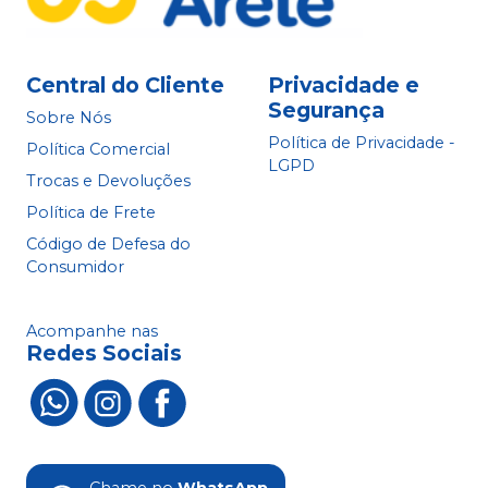
Central do Cliente
Privacidade e
Segurança
Sobre Nós
Política de Privacidade -
Política Comercial
LGPD
Trocas e Devoluções
Política de Frete
Código de Defesa do
Consumidor
Acompanhe nas
Redes Sociais