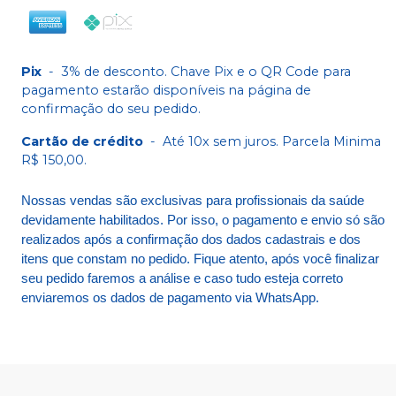
Pix
-
3% de desconto. Chave Pix e o QR Code para
pagamento estarão disponíveis na página de
confirmação do seu pedido.
Cartão de crédito
-
Até 10x sem juros. Parcela Minima
R$ 150,00.
Nossas vendas são exclusivas para profissionais da saúde
devidamente habilitados. Por isso, o pagamento e envio só são
realizados após a confirmação dos dados cadastrais e dos
itens que constam no pedido. Fique atento, após você finalizar
seu pedido faremos a análise e caso tudo esteja correto
enviaremos os dados de pagamento via WhatsApp.