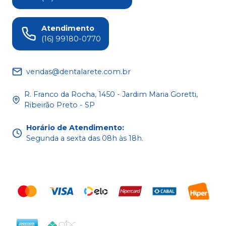
Atendimento
(16) 99180-0770
vendas@dentalarete.com.br
R. Franco da Rocha, 1450 - Jardim Maria Goretti,
Ribeirão Preto - SP
Horário de Atendimento
:
Segunda a sexta das 08h às 18h.