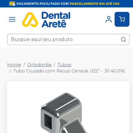
Home
Ortodontia
Tubos
Tubo Cruzado com Recuo Cervical .022'' - 30.40.016