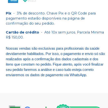
Pix
-
3% de desconto. Chave Pix e o QR Code para
pagamento estarão disponíveis na página de
confirmação do seu pedido.
Cartão de crédito
-
Até 10x sem juros. Parcela Minima
R$ 150,00.
Nossas vendas são exclusivas para profissionais da saúde
devidamente habilitados. Por isso, o pagamento e envio só são
realizados após a confirmação dos dados cadastrais e dos
itens que constam no pedido. Fique atento, após você finalizar
seu pedido faremos a análise e caso tudo esteja correto
enviaremos os dados de pagamento via WhatsApp.