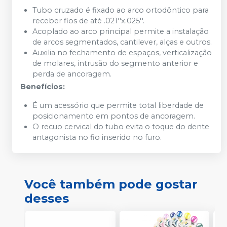
Tubo cruzado é fixado ao arco ortodôntico para
receber fios de até .021''x.025''.
Acoplado ao arco principal permite a instalação
de arcos segmentados, cantilever, alças e outros.
Auxilia no fechamento de espaços, verticalização
de molares, intrusão do segmento anterior e
perda de ancoragem.
Benefícios:
É um acessório que permite total liberdade de
posicionamento em pontos de ancoragem.
O recuo cervical do tubo evita o toque do dente
antagonista no fio inserido no furo.
Você também pode gostar
desses