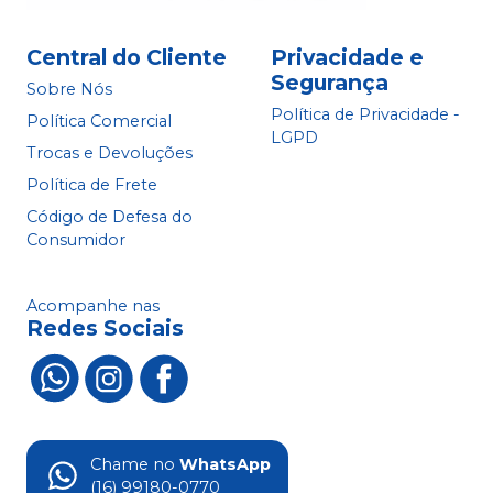
Central do Cliente
Privacidade e
Segurança
Sobre Nós
Política de Privacidade -
Política Comercial
LGPD
Trocas e Devoluções
Política de Frete
Código de Defesa do
Consumidor
Acompanhe nas
Redes Sociais
Chame no
WhatsApp
(16) 99180-0770