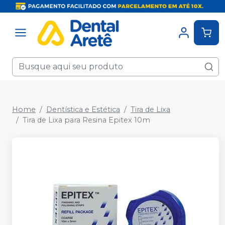
Home
Dentística e Estética
Tira de Lixa
Tira de Lixa para Resina Epitex 10m