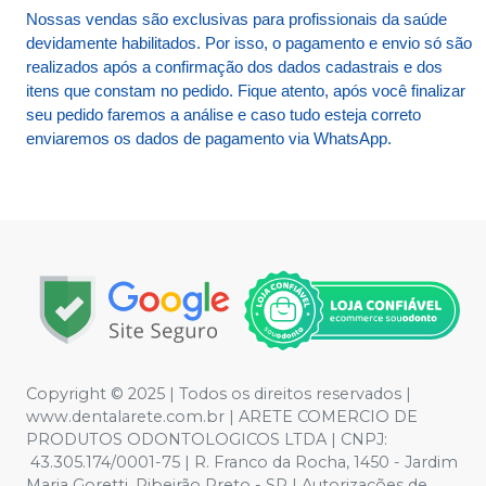
Nossas vendas são exclusivas para profissionais da saúde
devidamente habilitados. Por isso, o pagamento e envio só são
realizados após a confirmação dos dados cadastrais e dos
itens que constam no pedido. Fique atento, após você finalizar
seu pedido faremos a análise e caso tudo esteja correto
enviaremos os dados de pagamento via WhatsApp.
Copyright © 2025 | Todos os direitos reservados |
www.dentalarete.com.br | ARETE COMERCIO DE
PRODUTOS ODONTOLOGICOS LTDA | CNPJ:
43.305.174/0001-75 | R. Franco da Rocha, 1450 - Jardim
Maria Goretti, Ribeirão Preto - SP | Autorizações de