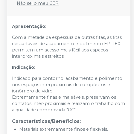
Não sei o meu CEP
Apresentação:
Com a metade da espessura de outras fitas, as fitas
descartáveis de acabamento e polimento EPITEX
permitem um acesso mais fácil aos espaços
interproximais estreitos.
Indicação:
Indicado para contorno, acabamento e polimento
nos espaços interproximais de compósitos e
ionômero de vidro.
Extremamente finas e maleáveis, preservam os
contatos inter-proximais e realizam o trabalho com
a qualidade comprovada "GC".
Características/Benefícios:
Materiais extremamente finos e flexíveis.