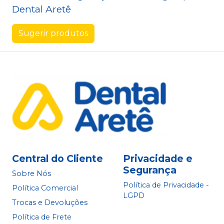
Dental Aretê
Sugerir produtos
Central do Cliente
Privacidade e
Segurança
Sobre Nós
Política de Privacidade -
Política Comercial
LGPD
Trocas e Devoluções
Política de Frete