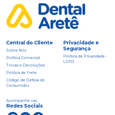
Central do Cliente
Privacidade e
Segurança
Sobre Nós
Política de Privacidade -
Política Comercial
LGPD
Trocas e Devoluções
Política de Frete
Código de Defesa do
Consumidor
Acompanhe nas
Redes Sociais