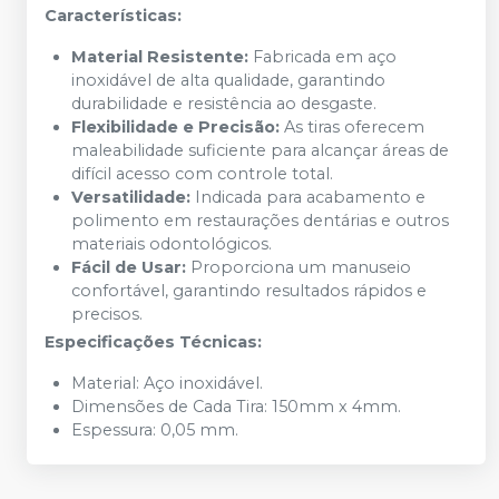
Características:
Material Resistente:
Fabricada em aço
inoxidável de alta qualidade, garantindo
durabilidade e resistência ao desgaste.
Flexibilidade e Precisão:
As tiras oferecem
maleabilidade suficiente para alcançar áreas de
difícil acesso com controle total.
Versatilidade:
Indicada para acabamento e
polimento em restaurações dentárias e outros
materiais odontológicos.
Fácil de Usar:
Proporciona um manuseio
confortável, garantindo resultados rápidos e
precisos.
Especificações Técnicas:
Material: Aço inoxidável.
Dimensões de Cada Tira: 150mm x 4mm.
Espessura: 0,05 mm.