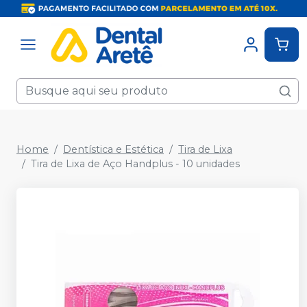
Home
Dentística e Estética
Tira de Lixa
Tira de Lixa de Aço Handplus - 10 unidades