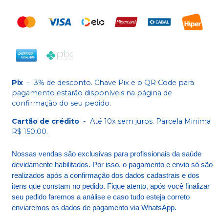
Pix
-
3% de desconto. Chave Pix e o QR Code para
pagamento estarão disponíveis na página de
confirmação do seu pedido.
Cartão de crédito
-
Até 10x sem juros. Parcela Minima
R$ 150,00.
Nossas vendas são exclusivas para profissionais da saúde
devidamente habilitados. Por isso, o pagamento e envio só são
realizados após a confirmação dos dados cadastrais e dos
itens que constam no pedido. Fique atento, após você finalizar
seu pedido faremos a análise e caso tudo esteja correto
enviaremos os dados de pagamento via WhatsApp.