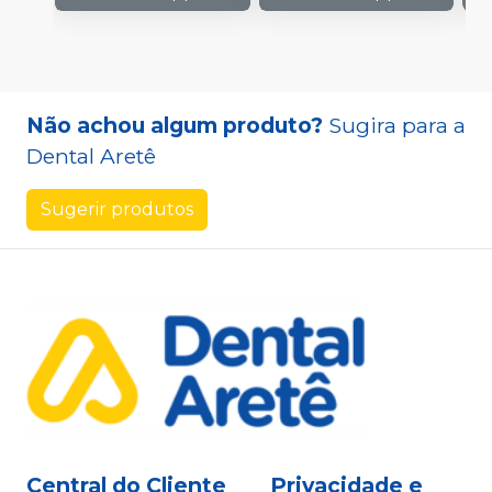
Não achou algum produto?
Sugira para a
Dental Aretê
Sugerir produtos
Central do Cliente
Privacidade e