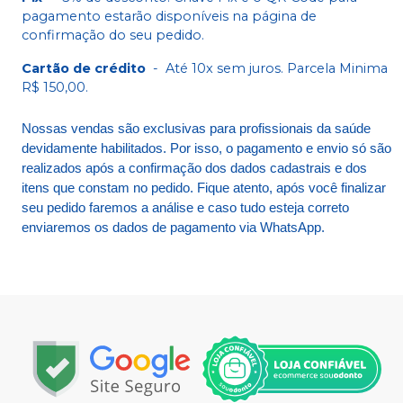
pagamento estarão disponíveis na página de
confirmação do seu pedido.
Cartão de crédito
-
Até 10x sem juros. Parcela Minima
R$ 150,00.
Nossas vendas são exclusivas para profissionais da saúde
devidamente habilitados. Por isso, o pagamento e envio só são
realizados após a confirmação dos dados cadastrais e dos
itens que constam no pedido. Fique atento, após você finalizar
seu pedido faremos a análise e caso tudo esteja correto
enviaremos os dados de pagamento via WhatsApp.