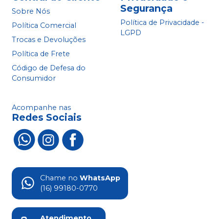
Segurança
Sobre Nós
Política de Privacidade -
Política Comercial
LGPD
Trocas e Devoluções
Política de Frete
Código de Defesa do
Consumidor
Acompanhe nas
Redes Sociais
Chame no
WhatsApp
(16) 99180-0770
Atendimento