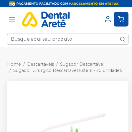
Home
Descartáveis
Sugador Descartável
Sugador Cirúrgico Descartável Estéril - 20 unidades