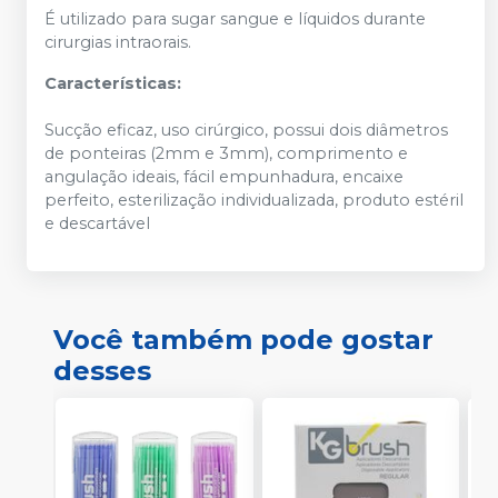
É utilizado para sugar sangue e líquidos durante
cirurgias intraorais.
Características:
Sucção eficaz, uso cirúrgico, possui dois diâmetros
de ponteiras (2mm e 3mm), comprimento e
angulação ideais, fácil empunhadura, encaixe
perfeito, esterilização individualizada, produto estéril
e descartável
Você também pode gostar
desses