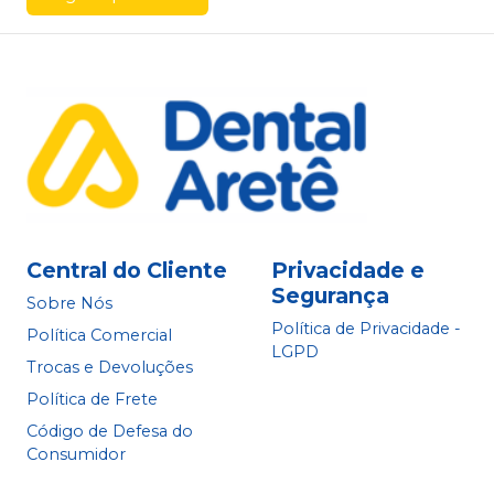
Central do Cliente
Privacidade e
Segurança
Sobre Nós
Política de Privacidade -
Política Comercial
LGPD
Trocas e Devoluções
Política de Frete
Código de Defesa do
Consumidor