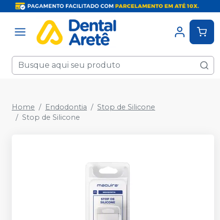
Home
Endodontia
Stop de Silicone
Stop de Silicone