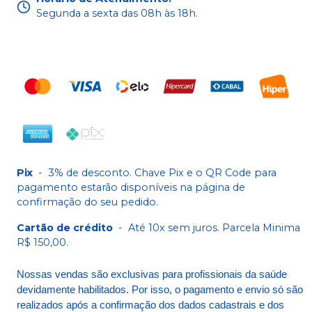
Segunda a sexta das 08h às 18h.
Pix
-
3% de desconto. Chave Pix e o QR Code para
pagamento estarão disponíveis na página de
confirmação do seu pedido.
Cartão de crédito
-
Até 10x sem juros. Parcela Minima
R$ 150,00.
Nossas vendas são exclusivas para profissionais da saúde
devidamente habilitados. Por isso, o pagamento e envio só são
realizados após a confirmação dos dados cadastrais e dos