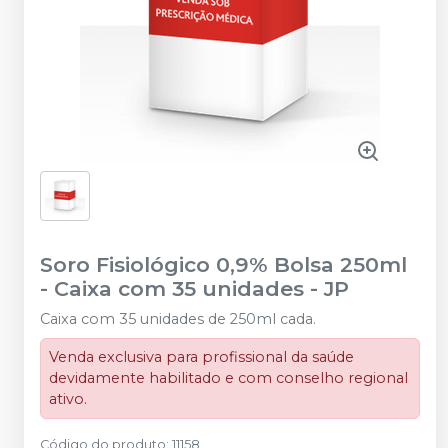
Soro Fisiológico 0,9% Bolsa 250ml
- Caixa com 35 unidades
-
JP
Caixa com 35 unidades de 250ml cada.
Venda exclusiva para profissional da saúde
devidamente habilitado e com conselho regional
ativo.
Código do produto
:
11158