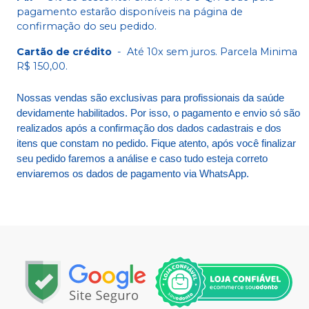
pagamento estarão disponíveis na página de
confirmação do seu pedido.
Cartão de crédito
-
Até 10x sem juros. Parcela Minima
R$ 150,00.
Nossas vendas são exclusivas para profissionais da saúde
devidamente habilitados. Por isso, o pagamento e envio só são
realizados após a confirmação dos dados cadastrais e dos
itens que constam no pedido. Fique atento, após você finalizar
seu pedido faremos a análise e caso tudo esteja correto
enviaremos os dados de pagamento via WhatsApp.