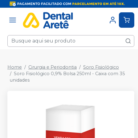
Home
Cirurgia e Periodontia
Soro Fisiológico
Soro Fisiológico 0,9% Bolsa 250ml - Caixa com 35
unidades