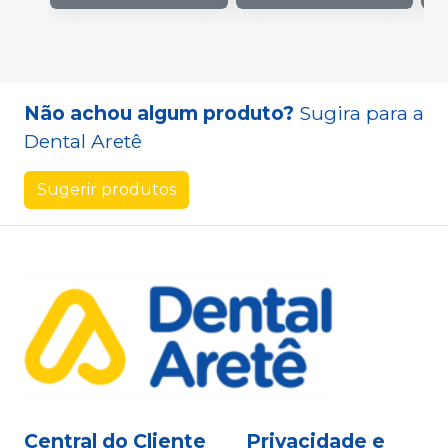
Não achou algum produto?
Sugira para a
Dental Aretê
Sugerir produtos
Central do Cliente
Privacidade e