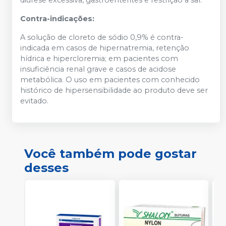
Contra-indicações:
A solução de cloreto de sódio 0,9% é contra-
indicada em casos de hipernatremia, retenção
hídrica e hipercloremia; em pacientes com
insuficiência renal grave e casos de acidose
metabólica. O uso em pacientes com conhecido
histórico de hipersensibilidade ao produto deve ser
evitado.
Você também pode gostar
desses