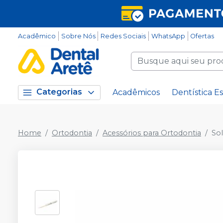
Acadêmico
Sobre Nós
Redes Sociais
WhatsApp
Ofertas
Categorias
Acadêmicos
Dentística Es
Home
Ortodontia
Acessórios para Ortodontia
Sol