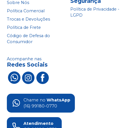
Segurança
Sobre Nós
Política de Privacidade -
Política Comercial
LGPD
Trocas e Devoluções
Política de Frete
Código de Defesa do
Consumidor
Acompanhe nas
Redes Sociais
Chame no
WhatsApp
(16) 99180-0770
Atendimento