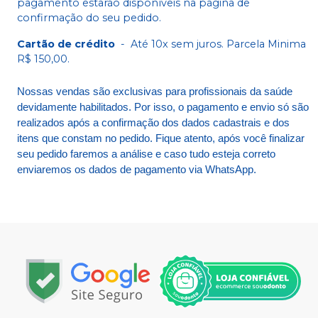
pagamento estarão disponíveis na página de
confirmação do seu pedido.
Cartão de crédito
-
Até 10x sem juros. Parcela Minima
R$ 150,00.
Nossas vendas são exclusivas para profissionais da saúde
devidamente habilitados. Por isso, o pagamento e envio só são
realizados após a confirmação dos dados cadastrais e dos
itens que constam no pedido. Fique atento, após você finalizar
seu pedido faremos a análise e caso tudo esteja correto
enviaremos os dados de pagamento via WhatsApp.