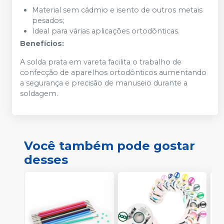
Material sem cádmio e isento de outros metais
pesados;
Ideal para várias aplicações ortodônticas.
Benefícios:
A solda prata em vareta facilita o trabalho de
confecção de aparelhos ortodônticos aumentando
a segurança e precisão de manuseio durante a
soldagem.
Você também pode gostar
desses