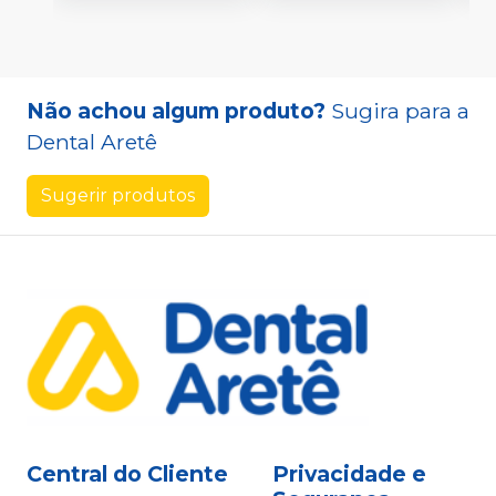
Não achou algum produto?
Sugira para a
Dental Aretê
Sugerir produtos
Central do Cliente
Privacidade e