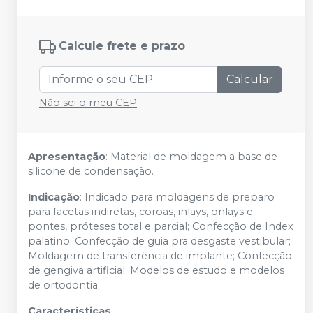
Calcule frete e prazo
Calcular
Não sei o meu CEP
Apresentação
: Material de moldagem a base de
silicone de condensação.
Indicação
: Indicado para moldagens de preparo
para facetas indiretas, coroas, inlays, onlays e
pontes, próteses total e parcial; Confecção de Index
palatino; Confecção de guia pra desgaste vestibular;
Moldagem de transferência de implante; Confecção
de gengiva artificial; Modelos de estudo e modelos
de ortodontia.
Características
: