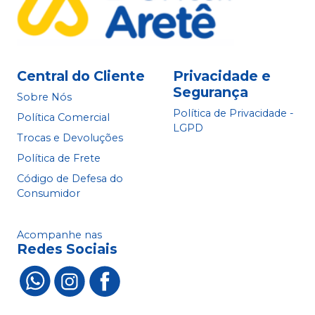
Central do Cliente
Privacidade e
Segurança
Sobre Nós
Política de Privacidade -
Política Comercial
LGPD
Trocas e Devoluções
Política de Frete
Código de Defesa do
Consumidor
Acompanhe nas
Redes Sociais