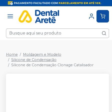
Home
Moldagem e Modelo
Silicone de Condensação
Silicone de Condensação Clonage Catalisador