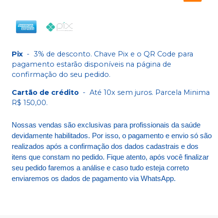
Pix
-
3% de desconto. Chave Pix e o QR Code para
pagamento estarão disponíveis na página de
confirmação do seu pedido.
Cartão de crédito
-
Até 10x sem juros. Parcela Minima
R$ 150,00.
Nossas vendas são exclusivas para profissionais da saúde
devidamente habilitados. Por isso, o pagamento e envio só são
realizados após a confirmação dos dados cadastrais e dos
itens que constam no pedido. Fique atento, após você finalizar
seu pedido faremos a análise e caso tudo esteja correto
enviaremos os dados de pagamento via WhatsApp.