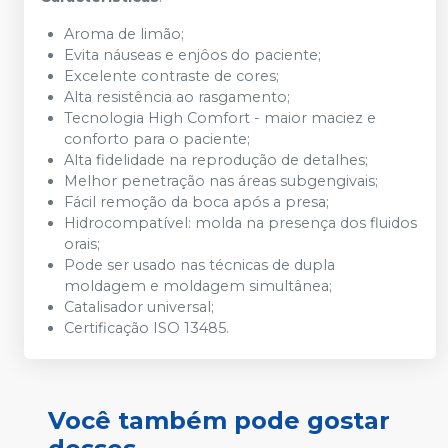
Aroma de limão;
Evita náuseas e enjôos do paciente;
Excelente contraste de cores;
Alta resistência ao rasgamento;
Tecnologia High Comfort - maior maciez e
conforto para o paciente;
Alta fidelidade na reprodução de detalhes;
Melhor penetração nas áreas subgengivais;
Fácil remoção da boca após a presa;
Hidrocompatível: molda na presença dos fluidos
orais;
Pode ser usado nas técnicas de dupla
moldagem e moldagem simultânea;
Catalisador universal;
Certificação ISO 13485.
Você também pode gostar