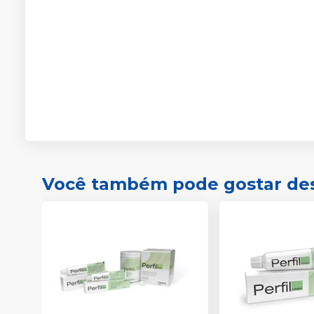
Você também pode gostar de