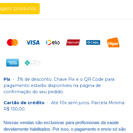
gerir produtos
Pix
-
3% de desconto. Chave Pix e o QR Code para
pagamento estarão disponíveis na página de
confirmação do seu pedido.
Cartão de crédito
-
Até 10x sem juros. Parcela Minima
R$ 150,00.
Nossas vendas são exclusivas para profissionais da saúde
devidamente habilitados. Por isso, o pagamento e envio só são