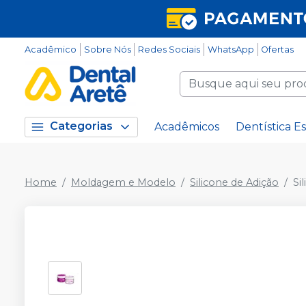
Acadêmico
Sobre Nós
Redes Sociais
WhatsApp
Ofertas
Categorias
Acadêmicos
Dentística Es
Home
Moldagem e Modelo
Silicone de Adição
Si