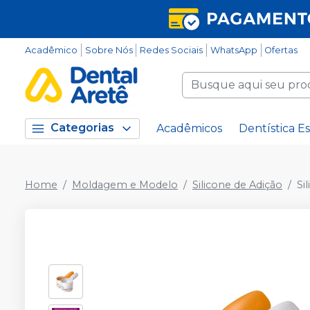
Acadêmico
Sobre Nós
Redes Sociais
WhatsApp
Ofertas
Categorias
Acadêmicos
Dentística Es
Home
Moldagem e Modelo
Silicone de Adição
Si