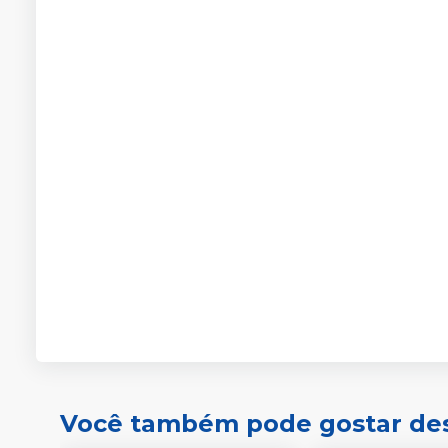
Você também pode gostar de