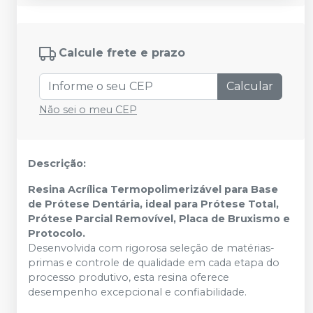
Calcule frete e prazo
Calcular
Não sei o meu CEP
Descrição:
Resina Acrílica Termopolimerizável para Base
de Prótese Dentária, ideal para Prótese Total,
Prótese Parcial Removível, Placa de Bruxismo e
Protocolo.
Desenvolvida com rigorosa seleção de matérias-
primas e controle de qualidade em cada etapa do
processo produtivo, esta resina oferece
desempenho excepcional e confiabilidade.