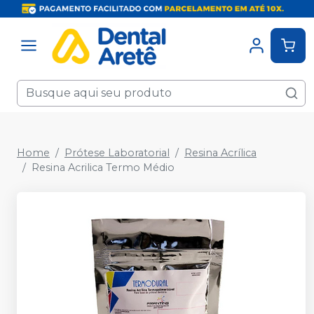
Home
Prótese Laboratorial
Resina Acrílica
Resina Acrilica Termo Médio