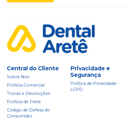
Central do Cliente
Privacidade e
Segurança
Sobre Nós
Política de Privacidade -
Política Comercial
LGPD
Trocas e Devoluções
Política de Frete
Código de Defesa do
Consumidor