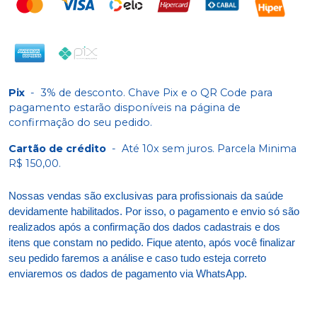
Pix
-
3% de desconto. Chave Pix e o QR Code para
pagamento estarão disponíveis na página de
confirmação do seu pedido.
Cartão de crédito
-
Até 10x sem juros. Parcela Minima
R$ 150,00.
Nossas vendas são exclusivas para profissionais da saúde
devidamente habilitados. Por isso, o pagamento e envio só são
realizados após a confirmação dos dados cadastrais e dos
itens que constam no pedido. Fique atento, após você finalizar
seu pedido faremos a análise e caso tudo esteja correto
enviaremos os dados de pagamento via WhatsApp.