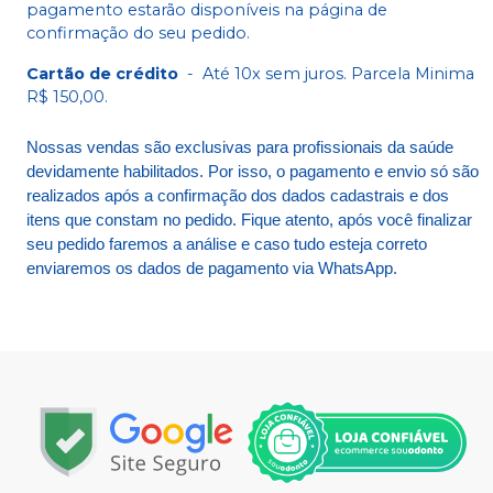
pagamento estarão disponíveis na página de
confirmação do seu pedido.
Cartão de crédito
-
Até 10x sem juros. Parcela Minima
R$ 150,00.
Nossas vendas são exclusivas para profissionais da saúde
devidamente habilitados. Por isso, o pagamento e envio só são
realizados após a confirmação dos dados cadastrais e dos
itens que constam no pedido. Fique atento, após você finalizar
seu pedido faremos a análise e caso tudo esteja correto
enviaremos os dados de pagamento via WhatsApp.