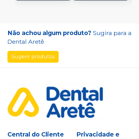
Não achou algum produto?
Sugira para a
Dental Aretê
Sugerir produtos
Central do Cliente
Privacidade e