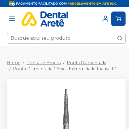
Home
Pontas e Brocas
Ponta Diamantada
Ponta Diamantada Cônica Extremidade Inativa FG