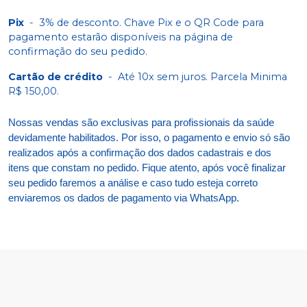
Pix
-
3% de desconto. Chave Pix e o QR Code para
pagamento estarão disponíveis na página de
confirmação do seu pedido.
Cartão de crédito
-
Até 10x sem juros. Parcela Minima
R$ 150,00.
Nossas vendas são exclusivas para profissionais da saúde
devidamente habilitados. Por isso, o pagamento e envio só são
realizados após a confirmação dos dados cadastrais e dos
itens que constam no pedido. Fique atento, após você finalizar
seu pedido faremos a análise e caso tudo esteja correto
enviaremos os dados de pagamento via WhatsApp.