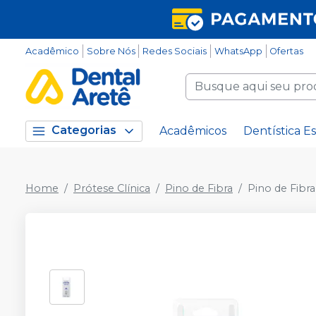
Acadêmico
Sobre Nós
Redes Sociais
WhatsApp
Ofertas
Categorias
Acadêmicos
Dentística Es
Home
Prótese Clínica
Pino de Fibra
Pino de Fibra