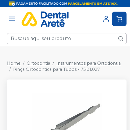
Home
Ortodontia
Instrumentos para Ortodontia
Pinça Ortodôntica para Tubos - 75.01.027