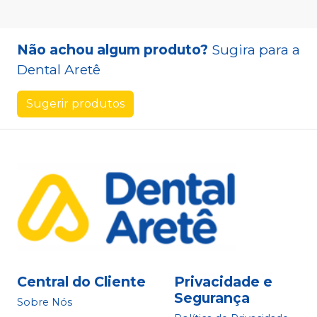
Não achou algum produto?
Sugira para a
Dental Aretê
Sugerir produtos
Central do Cliente
Privacidade e
Segurança
Sobre Nós