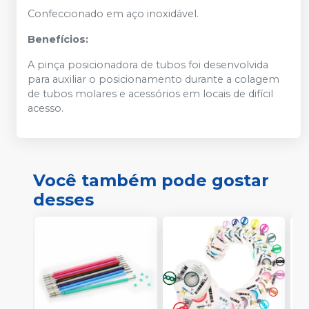
Confeccionado em aço inoxidável.
Benefícios:
A pinça posicionadora de tubos foi desenvolvida
para auxiliar o posicionamento durante a colagem
de tubos molares e acessórios em locais de difícil
acesso.
Você também pode gostar
desses