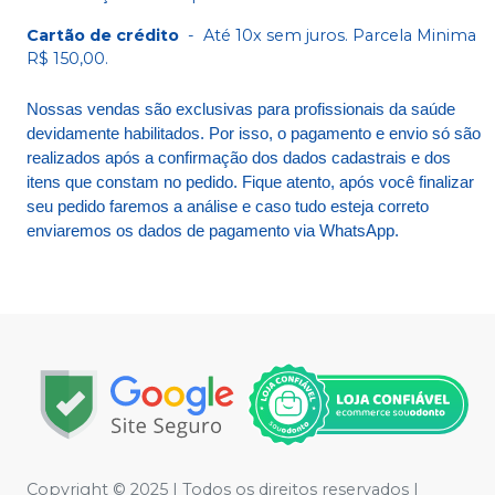
Cartão de crédito
-
Até 10x sem juros. Parcela Minima
R$ 150,00.
Nossas vendas são exclusivas para profissionais da saúde
devidamente habilitados. Por isso, o pagamento e envio só são
realizados após a confirmação dos dados cadastrais e dos
itens que constam no pedido. Fique atento, após você finalizar
seu pedido faremos a análise e caso tudo esteja correto
enviaremos os dados de pagamento via WhatsApp.
Copyright © 2025 | Todos os direitos reservados |