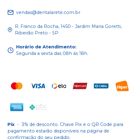
vendas@dentalarete.com.br
R. Franco da Rocha, 1450 - Jardim Maria Goretti,
Ribeirão Preto - SP
Horário de Atendimento
:
Segunda a sexta das 08h às 18h.
Pix
-
3% de desconto. Chave Pix e o QR Code para
pagamento estarão disponíveis na página de
confirmação do seu pedido.