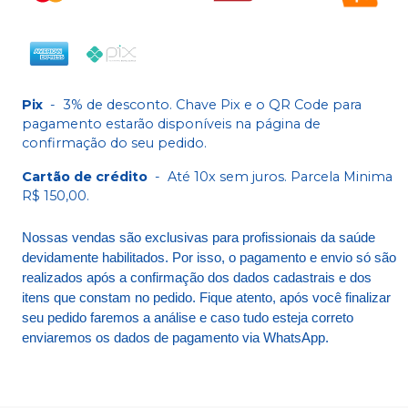
Pix
-
3% de desconto. Chave Pix e o QR Code para
pagamento estarão disponíveis na página de
confirmação do seu pedido.
Cartão de crédito
-
Até 10x sem juros. Parcela Minima
R$ 150,00.
Nossas vendas são exclusivas para profissionais da saúde
devidamente habilitados. Por isso, o pagamento e envio só são
realizados após a confirmação dos dados cadastrais e dos
itens que constam no pedido. Fique atento, após você finalizar
seu pedido faremos a análise e caso tudo esteja correto
enviaremos os dados de pagamento via WhatsApp.