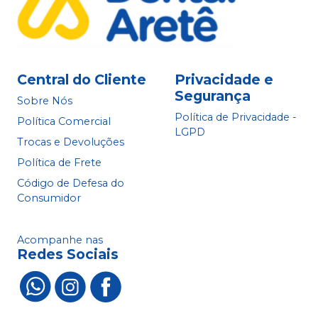
Central do Cliente
Privacidade e
Segurança
Sobre Nós
Política de Privacidade -
Política Comercial
LGPD
Trocas e Devoluções
Política de Frete
Código de Defesa do
Consumidor
Acompanhe nas
Redes Sociais