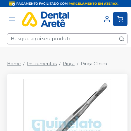
Home
Instrumentais
Pinça
Pinça Clinica