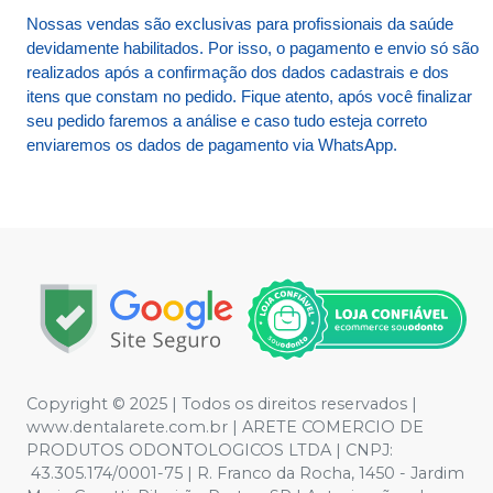
Nossas vendas são exclusivas para profissionais da saúde
devidamente habilitados. Por isso, o pagamento e envio só são
realizados após a confirmação dos dados cadastrais e dos
itens que constam no pedido. Fique atento, após você finalizar
seu pedido faremos a análise e caso tudo esteja correto
enviaremos os dados de pagamento via WhatsApp.
Copyright © 2025 | Todos os direitos reservados |
www.dentalarete.com.br | ARETE COMERCIO DE
PRODUTOS ODONTOLOGICOS LTDA | CNPJ:
43.305.174/0001-75 | R. Franco da Rocha, 1450 - Jardim