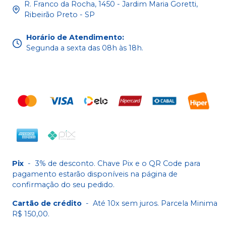
R. Franco da Rocha, 1450 - Jardim Maria Goretti,
Ribeirão Preto - SP
Horário de Atendimento
:
Segunda a sexta das 08h às 18h.
Pix
-
3% de desconto. Chave Pix e o QR Code para
pagamento estarão disponíveis na página de
confirmação do seu pedido.
Cartão de crédito
-
Até 10x sem juros. Parcela Minima
R$ 150,00.