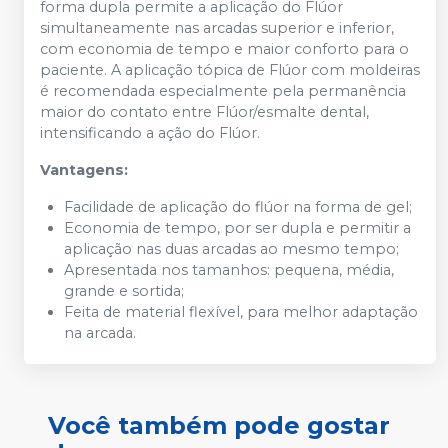
forma dupla permite a aplicação do Flúor
simultaneamente nas arcadas superior e inferior,
com economia de tempo e maior conforto para o
paciente. A aplicação tópica de Flúor com moldeiras
é recomendada especialmente pela permanência
maior do contato entre Flúor/esmalte dental,
intensificando a ação do Flúor.
Vantagens:
Facilidade de aplicação do flúor na forma de gel;
Economia de tempo, por ser dupla e permitir a
aplicação nas duas arcadas ao mesmo tempo;
Apresentada nos tamanhos: pequena, média,
grande e sortida;
Feita de material flexível, para melhor adaptação
na arcada.
Você também pode gostar