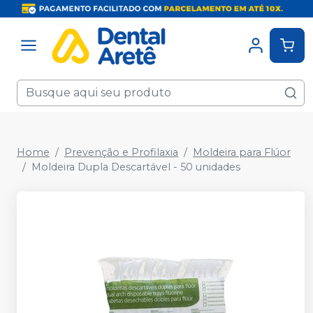
Home
Prevenção e Profilaxia
Moldeira para Flúor
Moldeira Dupla Descartável - 50 unidades