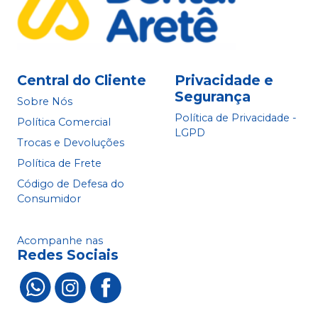
Central do Cliente
Privacidade e
Segurança
Sobre Nós
Política de Privacidade -
Política Comercial
LGPD
Trocas e Devoluções
Política de Frete
Código de Defesa do
Consumidor
Acompanhe nas
Redes Sociais