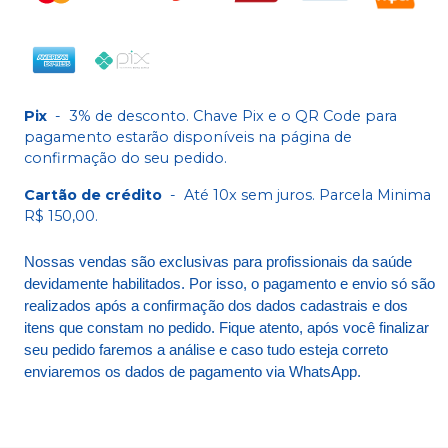
Pix
-
3% de desconto. Chave Pix e o QR Code para
pagamento estarão disponíveis na página de
confirmação do seu pedido.
Cartão de crédito
-
Até 10x sem juros. Parcela Minima
R$ 150,00.
Nossas vendas são exclusivas para profissionais da saúde
devidamente habilitados. Por isso, o pagamento e envio só são
realizados após a confirmação dos dados cadastrais e dos
itens que constam no pedido. Fique atento, após você finalizar
seu pedido faremos a análise e caso tudo esteja correto
enviaremos os dados de pagamento via WhatsApp.