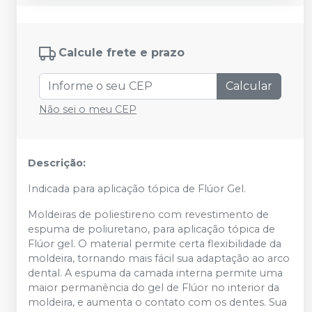
Calcule frete e prazo
Calcular
Não sei o meu CEP
Descrição:
Indicada para aplicação tópica de Flúor Gel.
Moldeiras de poliestireno com revestimento de
espuma de poliuretano, para aplicação tópica de
Flúor gel. O material permite certa flexibilidade da
moldeira, tornando mais fácil sua adaptação ao arco
dental. A espuma da camada interna permite uma
maior permanência do gel de Flúor no interior da
moldeira, e aumenta o contato com os dentes. Sua