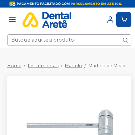
Home
Instrumentais
Martelo
Martelo de Mead