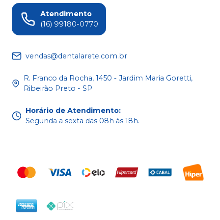
Atendimento
(16) 99180-0770
vendas@dentalarete.com.br
R. Franco da Rocha, 1450 - Jardim Maria Goretti,
Ribeirão Preto - SP
Horário de Atendimento
:
Segunda a sexta das 08h às 18h.