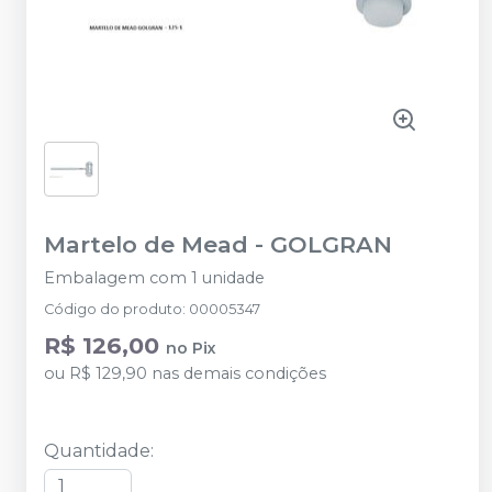
Martelo de Mead
-
GOLGRAN
Embalagem com 1 unidade
Código do produto
:
00005347
R$ 126,00
no
Pix
ou
R$ 129,90
nas demais condições
Quantidade
: