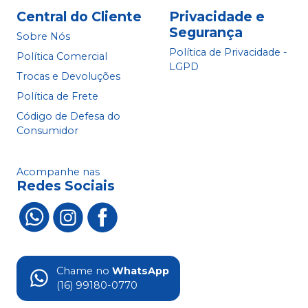
Central do Cliente
Privacidade e
Segurança
Sobre Nós
Política de Privacidade -
Política Comercial
LGPD
Trocas e Devoluções
Política de Frete
Código de Defesa do
Consumidor
Acompanhe nas
Redes Sociais
Chame no
WhatsApp
(16) 99180-0770