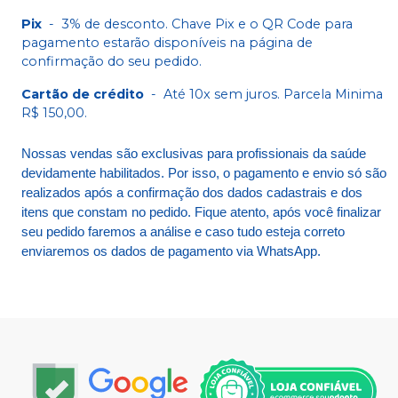
Pix
-
3% de desconto. Chave Pix e o QR Code para
pagamento estarão disponíveis na página de
confirmação do seu pedido.
Cartão de crédito
-
Até 10x sem juros. Parcela Minima
R$ 150,00.
Nossas vendas são exclusivas para profissionais da saúde
devidamente habilitados. Por isso, o pagamento e envio só são
realizados após a confirmação dos dados cadastrais e dos
itens que constam no pedido. Fique atento, após você finalizar
seu pedido faremos a análise e caso tudo esteja correto
enviaremos os dados de pagamento via WhatsApp.