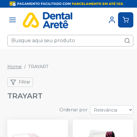
Home
TRAYART
Filtrar
TRAYART
Ordenar por