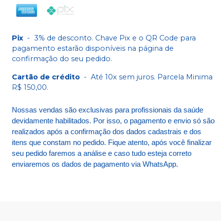
Pix
-
3% de desconto. Chave Pix e o QR Code para
pagamento estarão disponíveis na página de
confirmação do seu pedido.
Cartão de crédito
-
Até 10x sem juros. Parcela Minima
R$ 150,00.
Nossas vendas são exclusivas para profissionais da saúde
devidamente habilitados. Por isso, o pagamento e envio só são
realizados após a confirmação dos dados cadastrais e dos
itens que constam no pedido. Fique atento, após você finalizar
seu pedido faremos a análise e caso tudo esteja correto
enviaremos os dados de pagamento via WhatsApp.