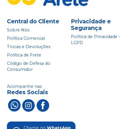
Central do Cliente
Privacidade e
Segurança
Sobre Nós
Política de Privacidade -
Política Comercial
LGPD
Trocas e Devoluções
Política de Frete
Código de Defesa do
Consumidor
Acompanhe nas
Redes Sociais
Chame no
WhatsApp