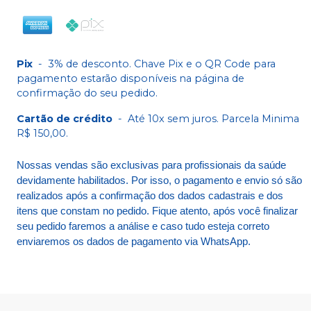
Pix
-
3% de desconto. Chave Pix e o QR Code para
pagamento estarão disponíveis na página de
confirmação do seu pedido.
Cartão de crédito
-
Até 10x sem juros. Parcela Minima
R$ 150,00.
Nossas vendas são exclusivas para profissionais da saúde
devidamente habilitados. Por isso, o pagamento e envio só são
realizados após a confirmação dos dados cadastrais e dos
itens que constam no pedido. Fique atento, após você finalizar
seu pedido faremos a análise e caso tudo esteja correto
enviaremos os dados de pagamento via WhatsApp.