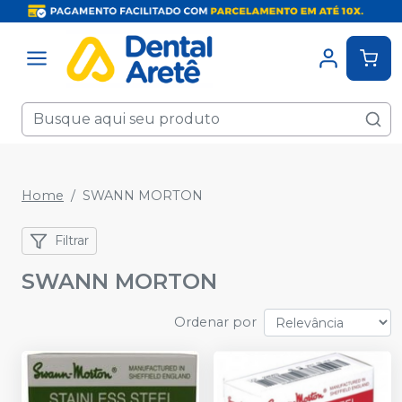
Home
SWANN MORTON
Filtrar
SWANN MORTON
Ordenar por