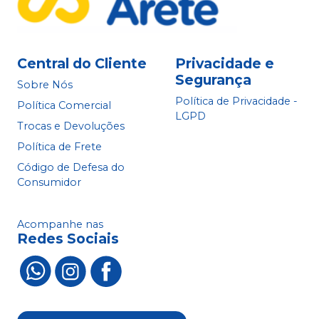
Central do Cliente
Privacidade e
Segurança
Sobre Nós
Política de Privacidade -
Política Comercial
LGPD
Trocas e Devoluções
Política de Frete
Código de Defesa do
Consumidor
Acompanhe nas
Redes Sociais