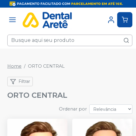
Home
ORTO CENTRAL
Filtrar
ORTO CENTRAL
Ordenar por