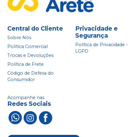
Central do Cliente
Privacidade e
Segurança
Sobre Nós
Política de Privacidade -
Política Comercial
LGPD
Trocas e Devoluções
Política de Frete
Código de Defesa do
Consumidor
Acompanhe nas
Redes Sociais