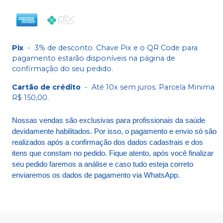
Pix
-
3% de desconto. Chave Pix e o QR Code para
pagamento estarão disponíveis na página de
confirmação do seu pedido.
Cartão de crédito
-
Até 10x sem juros. Parcela Minima
R$ 150,00.
Nossas vendas são exclusivas para profissionais da saúde
devidamente habilitados. Por isso, o pagamento e envio só são
realizados após a confirmação dos dados cadastrais e dos
itens que constam no pedido. Fique atento, após você finalizar
seu pedido faremos a análise e caso tudo esteja correto
enviaremos os dados de pagamento via WhatsApp.