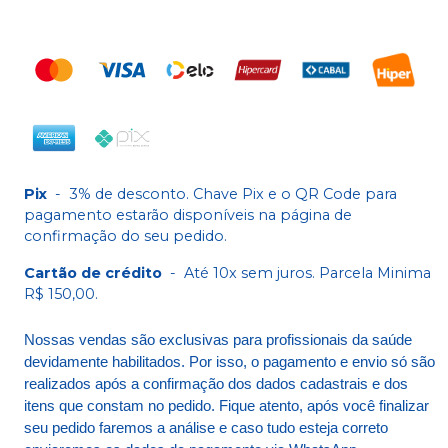
Pix
-
3% de desconto. Chave Pix e o QR Code para
pagamento estarão disponíveis na página de
confirmação do seu pedido.
Cartão de crédito
-
Até 10x sem juros. Parcela Minima
R$ 150,00.
Nossas vendas são exclusivas para profissionais da saúde
devidamente habilitados. Por isso, o pagamento e envio só são
realizados após a confirmação dos dados cadastrais e dos
itens que constam no pedido. Fique atento, após você finalizar
seu pedido faremos a análise e caso tudo esteja correto