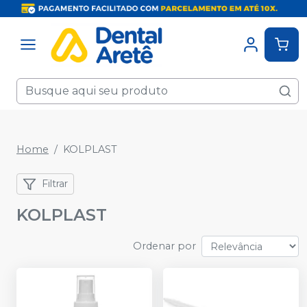
Home
KOLPLAST
Filtrar
KOLPLAST
Ordenar por