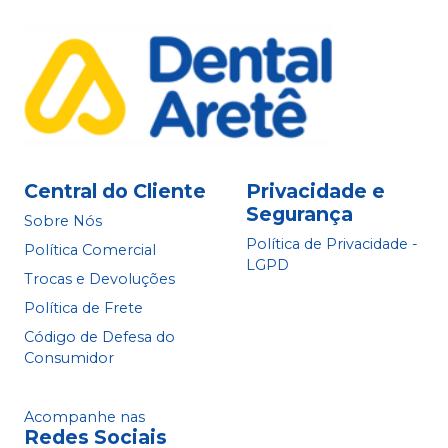
Central do Cliente
Privacidade e
Segurança
Sobre Nós
Política de Privacidade -
Política Comercial
LGPD
Trocas e Devoluções
Política de Frete
Código de Defesa do
Consumidor
Acompanhe nas
Redes Sociais