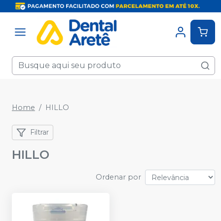
Home
HILLO
Filtrar
HILLO
Ordenar por