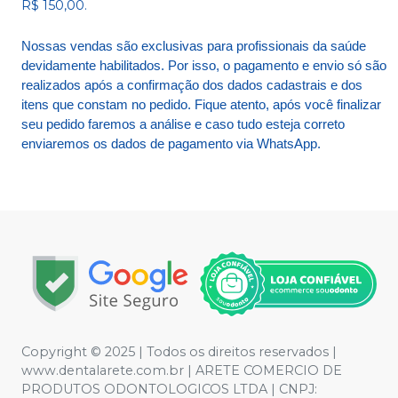
R$ 150,00.
Nossas vendas são exclusivas para profissionais da saúde
devidamente habilitados. Por isso, o pagamento e envio só são
realizados após a confirmação dos dados cadastrais e dos
itens que constam no pedido. Fique atento, após você finalizar
seu pedido faremos a análise e caso tudo esteja correto
enviaremos os dados de pagamento via WhatsApp.
Copyright © 2025 | Todos os direitos reservados |
www.dentalarete.com.br | ARETE COMERCIO DE
PRODUTOS ODONTOLOGICOS LTDA | CNPJ: