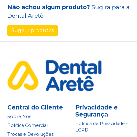
Não achou algum produto?
Sugira para a
Dental Aretê
Sugerir produtos
Central do Cliente
Privacidade e
Segurança
Sobre Nós
Política de Privacidade -
Política Comercial
LGPD
Trocas e Devoluções