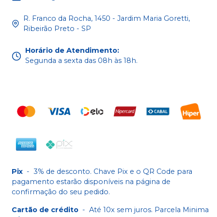
R. Franco da Rocha, 1450 - Jardim Maria Goretti,
Ribeirão Preto - SP
Horário de Atendimento
:
Segunda a sexta das 08h às 18h.
Pix
-
3% de desconto. Chave Pix e o QR Code para
pagamento estarão disponíveis na página de
confirmação do seu pedido.
Cartão de crédito
-
Até 10x sem juros. Parcela Minima