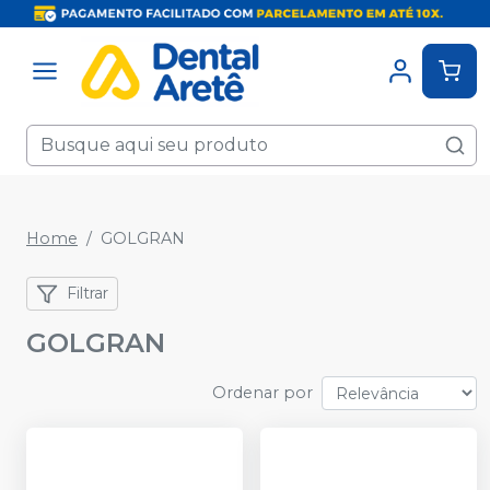
Home
GOLGRAN
Filtrar
GOLGRAN
Ordenar por