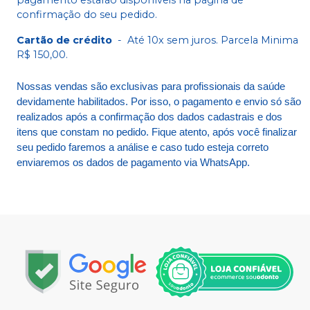
pagamento estarão disponíveis na página de
confirmação do seu pedido.
Cartão de crédito
-
Até 10x sem juros. Parcela Minima
R$ 150,00.
Nossas vendas são exclusivas para profissionais da saúde
devidamente habilitados. Por isso, o pagamento e envio só são
realizados após a confirmação dos dados cadastrais e dos
itens que constam no pedido. Fique atento, após você finalizar
seu pedido faremos a análise e caso tudo esteja correto
enviaremos os dados de pagamento via WhatsApp.