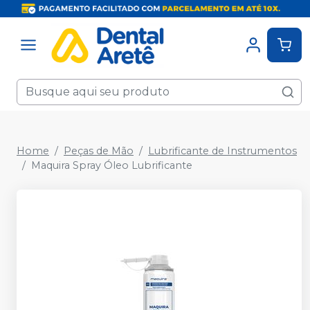
Home
Peças de Mão
Lubrificante de Instrumentos
Maquira Spray Óleo Lubrificante