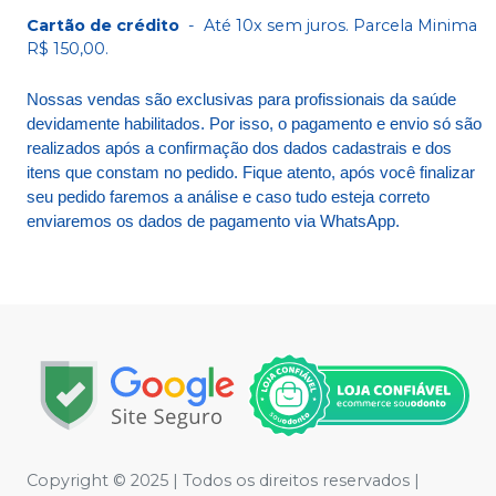
Cartão de crédito
-
Até 10x sem juros. Parcela Minima
R$ 150,00.
Nossas vendas são exclusivas para profissionais da saúde
devidamente habilitados. Por isso, o pagamento e envio só são
realizados após a confirmação dos dados cadastrais e dos
itens que constam no pedido. Fique atento, após você finalizar
seu pedido faremos a análise e caso tudo esteja correto
enviaremos os dados de pagamento via WhatsApp.
Copyright © 2025 | Todos os direitos reservados |