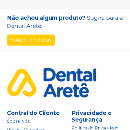
Não achou algum produto?
Sugira para a
Dental Aretê
Sugerir produtos
Central do Cliente
Privacidade e
Segurança
Sobre Nós
Política de Privacidade -
Política Comercial