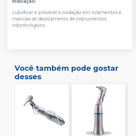
Indicação:
Lubrificar e prevenir a oxidação em rolamentos e
mancais de deslizamento de instrumentos
odontológicos.
Você também pode gostar
desses