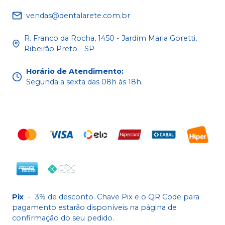
vendas@dentalarete.com.br
R. Franco da Rocha, 1450 - Jardim Maria Goretti,
Ribeirão Preto - SP
Horário de Atendimento
:
Segunda a sexta das 08h às 18h.
Pix
-
3% de desconto. Chave Pix e o QR Code para
pagamento estarão disponíveis na página de
confirmação do seu pedido.