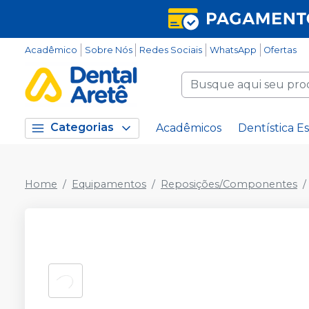
Acadêmico
Sobre Nós
Redes Sociais
WhatsApp
Ofertas
Categorias
Acadêmicos
Dentística Es
Home
Equipamentos
Reposições/Componentes