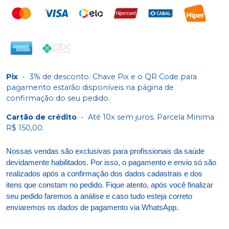
Pix
-
3% de desconto. Chave Pix e o QR Code para
pagamento estarão disponíveis na página de
confirmação do seu pedido.
Cartão de crédito
-
Até 10x sem juros. Parcela Minima
R$ 150,00.
Nossas vendas são exclusivas para profissionais da saúde
devidamente habilitados. Por isso, o pagamento e envio só são
realizados após a confirmação dos dados cadastrais e dos
itens que constam no pedido. Fique atento, após você finalizar
seu pedido faremos a análise e caso tudo esteja correto
enviaremos os dados de pagamento via WhatsApp.