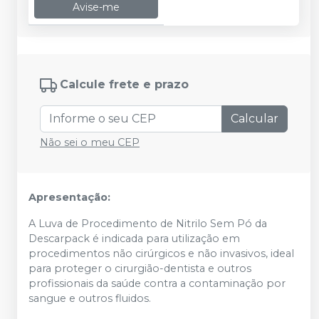
Avise-me
Calcule frete e prazo
Calcular
Não sei o meu CEP
Apresentação:
A Luva de Procedimento de Nitrilo Sem Pó da
Descarpack é indicada para utilização em
procedimentos não cirúrgicos e não invasivos, ideal
para proteger o cirurgião-dentista e outros
profissionais da saúde contra a contaminação por
sangue e outros fluidos.