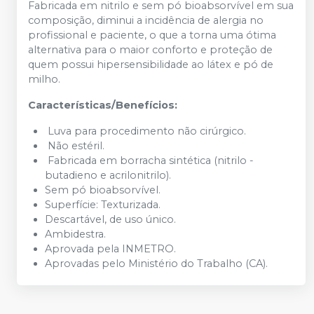
Fabricada em nitrilo e sem pó bioabsorvível em sua
composição, diminui a incidência de alergia no
profissional e paciente, o que a torna uma ótima
alternativa para o maior conforto e proteção de
quem possui hipersensibilidade ao látex e pó de
milho.
Características/Benefícios:
Luva para procedimento não cirúrgico.
Não estéril.
Fabricada em borracha sintética (nitrilo -
butadieno e acrilonitrilo).
Sem pó bioabsorvível.
Superfície: Texturizada.
Descartável, de uso único.
Ambidestra.
Aprovada pela INMETRO.
Aprovadas pelo Ministério do Trabalho (CA).