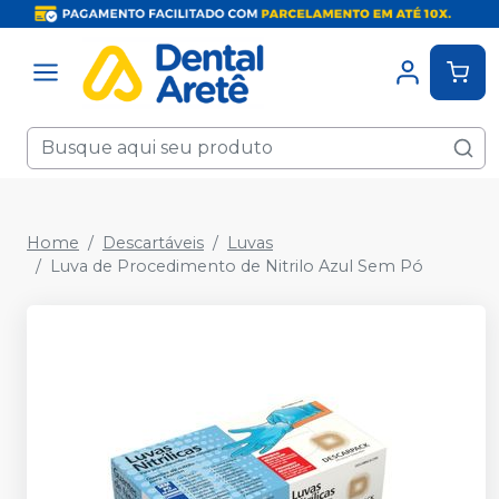
Home
Descartáveis
Luvas
Luva de Procedimento de Nitrilo Azul Sem Pó