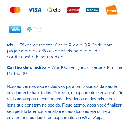
Pix
-
3% de desconto. Chave Pix e o QR Code para
pagamento estarão disponíveis na página de
confirmação do seu pedido.
Cartão de crédito
-
Até 10x sem juros. Parcela Minima
R$ 150,00.
Nossas vendas são exclusivas para profissionais da saúde
devidamente habilitados. Por isso, o pagamento e envio só são
realizados após a confirmação dos dados cadastrais e dos
itens que constam no pedido. Fique atento, após você finalizar
seu pedido faremos a análise e caso tudo esteja correto
enviaremos os dados de pagamento via WhatsApp.