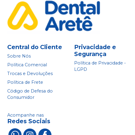
Central do Cliente
Privacidade e
Segurança
Sobre Nós
Política de Privacidade -
Política Comercial
LGPD
Trocas e Devoluções
Política de Frete
Código de Defesa do
Consumidor
Acompanhe nas
Redes Sociais