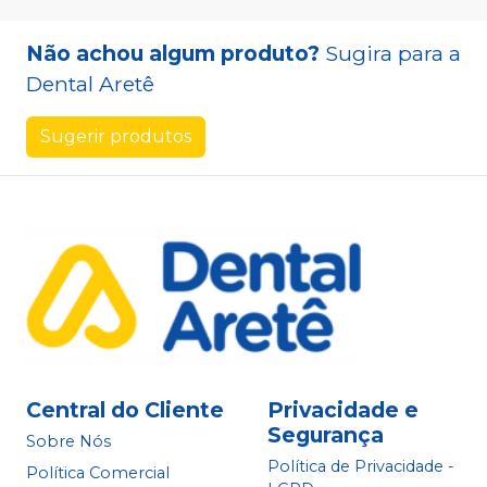
Não achou algum produto?
Sugira para a
Dental Aretê
Sugerir produtos
Central do Cliente
Privacidade e
Segurança
Sobre Nós
Política de Privacidade -
Política Comercial