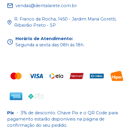
vendas@dentalarete.com.br
R. Franco da Rocha, 1450 - Jardim Maria Goretti,
Ribeirão Preto - SP
Horário de Atendimento
:
Segunda a sexta das 08h às 18h.
Pix
-
3% de desconto. Chave Pix e o QR Code para
pagamento estarão disponíveis na página de
confirmação do seu pedido.