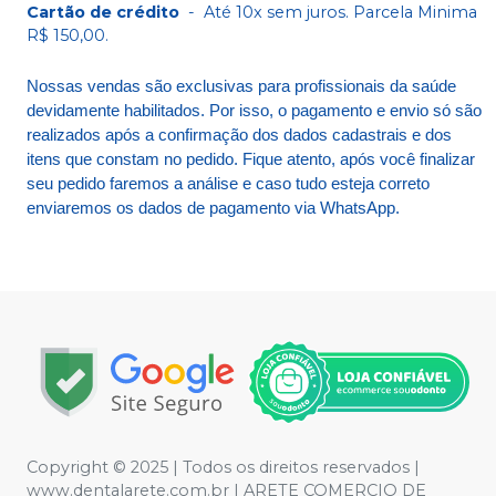
Cartão de crédito
-
Até 10x sem juros. Parcela Minima
R$ 150,00.
Nossas vendas são exclusivas para profissionais da saúde
devidamente habilitados. Por isso, o pagamento e envio só são
realizados após a confirmação dos dados cadastrais e dos
itens que constam no pedido. Fique atento, após você finalizar
seu pedido faremos a análise e caso tudo esteja correto
enviaremos os dados de pagamento via WhatsApp.
Copyright © 2025 | Todos os direitos reservados |
www.dentalarete.com.br | ARETE COMERCIO DE