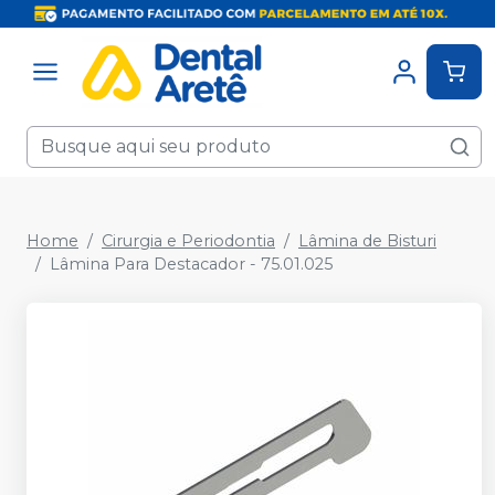
Home
Cirurgia e Periodontia
Lâmina de Bisturi
Lâmina Para Destacador - 75.01.025