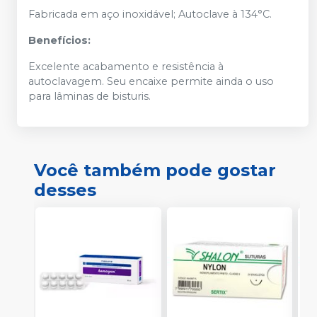
Fabricada em aço inoxidável; Autoclave à 134°C.
Benefícios:
Excelente acabamento e resistência à
autoclavagem. Seu encaixe permite ainda o uso
para lâminas de bisturis.
Você também pode gostar
desses