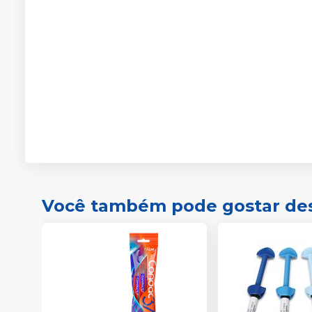
Você também pode gostar de