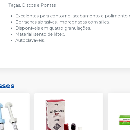
Taças, Discos e Pontas:
Excelentes para contorno, acabamento e polimento 
Borrachas abrasivas, impregnadas com sílica.
Disponíveis em quatro granulações.
Material isento de látex.
Autoclaváveis.
sses