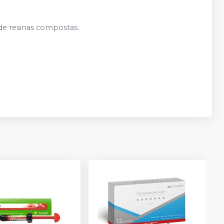
de resinas compostas.