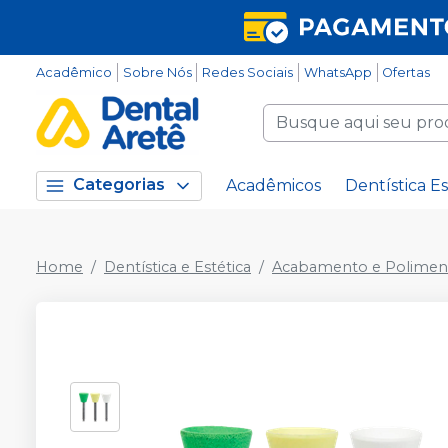
Acadêmico
Sobre Nós
Redes Sociais
WhatsApp
Ofertas
Categorias
Acadêmicos
Dentística Es
Home
Dentística e Estética
Acabamento e Polimen