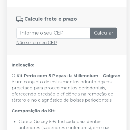
Calcule frete e prazo
Calcular
Não sei o meu CEP
Indicação:
O
Kit Perio com 5 Peças
da
Millennium – Golgran
é um conjunto de instrumentos odontológicos
projetado para procedimentos periodontais,
oferecendo precisão e eficiência na remoção de
tártaro e no diagnóstico de bolsas periodontais.
Composição do Kit:
Cureta Gracey 5-6:
Indicada para dentes
anteriores (superiores e inferiores), em suas