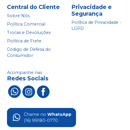
Central do Cliente
Privacidade e
Segurança
Sobre Nós
Política de Privacidade -
Política Comercial
LGPD
Trocas e Devoluções
Política de Frete
Código de Defesa do
Consumidor
Acompanhe nas
Redes Sociais
Chame no
WhatsApp
(16) 99180-0770