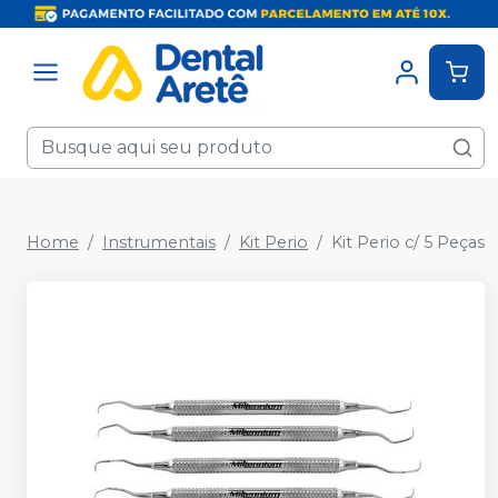
Home
Instrumentais
Kit Perio
Kit Perio c/ 5 Peças