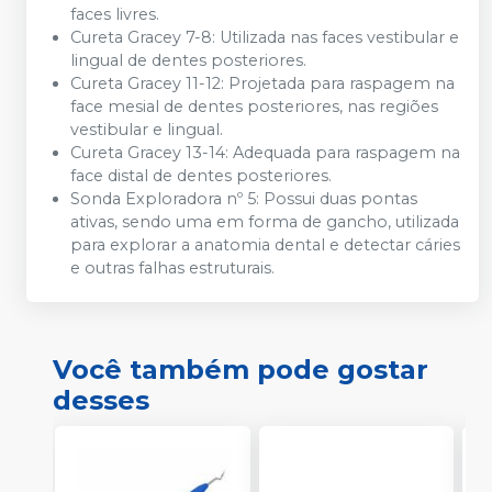
faces livres.
Cureta Gracey 7-8:
Utilizada nas faces vestibular e
lingual de dentes posteriores.
Cureta Gracey 11-12:
Projetada para raspagem na
face mesial de dentes posteriores, nas regiões
vestibular e lingual.
Cureta Gracey 13-14:
Adequada para raspagem na
face distal de dentes posteriores.
Sonda Exploradora nº 5:
Possui duas pontas
ativas, sendo uma em forma de gancho, utilizada
para explorar a anatomia dental e detectar cáries
e outras falhas estruturais.
Você também pode gostar
desses