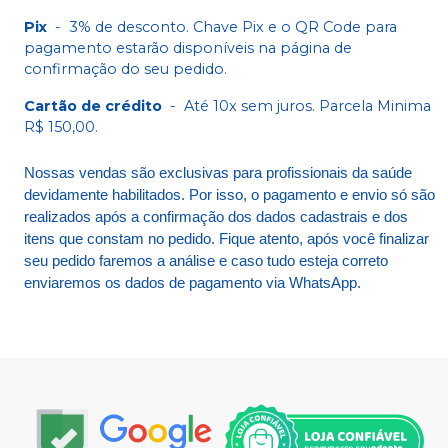
Pix
-
3% de desconto. Chave Pix e o QR Code para
pagamento estarão disponíveis na página de
confirmação do seu pedido.
Cartão de crédito
-
Até 10x sem juros. Parcela Minima
R$ 150,00.
Nossas vendas são exclusivas para profissionais da saúde
devidamente habilitados. Por isso, o pagamento e envio só são
realizados após a confirmação dos dados cadastrais e dos
itens que constam no pedido. Fique atento, após você finalizar
seu pedido faremos a análise e caso tudo esteja correto
enviaremos os dados de pagamento via WhatsApp.