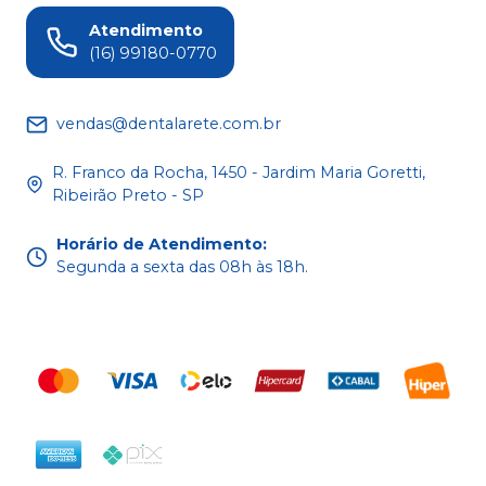
Atendimento
(16) 99180-0770
vendas@dentalarete.com.br
R. Franco da Rocha, 1450 - Jardim Maria Goretti,
Ribeirão Preto - SP
Horário de Atendimento
:
Segunda a sexta das 08h às 18h.