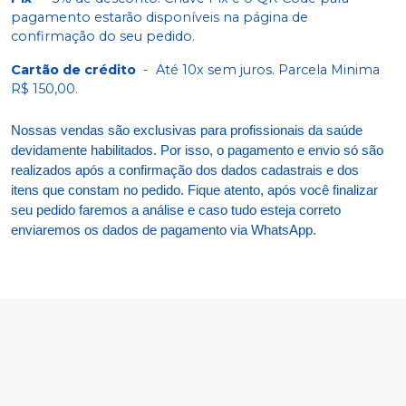
pagamento estarão disponíveis na página de
confirmação do seu pedido.
Cartão de crédito
-
Até 10x sem juros. Parcela Minima
R$ 150,00.
Nossas vendas são exclusivas para profissionais da saúde
devidamente habilitados. Por isso, o pagamento e envio só são
realizados após a confirmação dos dados cadastrais e dos
itens que constam no pedido. Fique atento, após você finalizar
seu pedido faremos a análise e caso tudo esteja correto
enviaremos os dados de pagamento via WhatsApp.