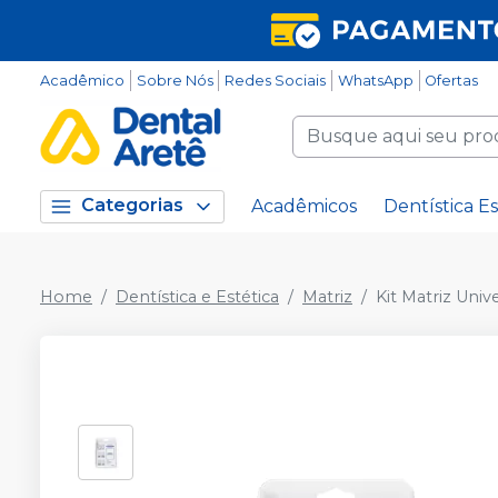
Acadêmico
Sobre Nós
Redes Sociais
WhatsApp
Ofertas
Categorias
Acadêmicos
Dentística Es
Home
Dentística e Estética
Matriz
Kit Matriz Univ