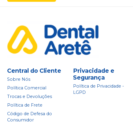
Central do Cliente
Privacidade e
Segurança
Sobre Nós
Política de Privacidade -
Política Comercial
LGPD
Trocas e Devoluções
Política de Frete
Código de Defesa do
Consumidor