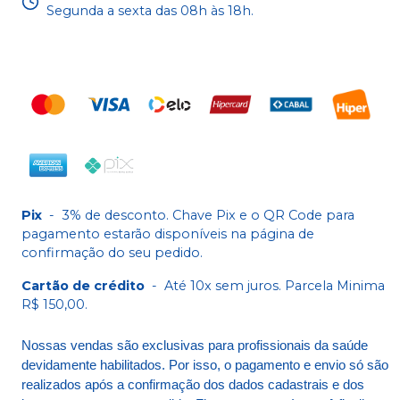
Segunda a sexta das 08h às 18h.
Pix
-
3% de desconto. Chave Pix e o QR Code para
pagamento estarão disponíveis na página de
confirmação do seu pedido.
Cartão de crédito
-
Até 10x sem juros. Parcela Minima
R$ 150,00.
Nossas vendas são exclusivas para profissionais da saúde
devidamente habilitados. Por isso, o pagamento e envio só são
realizados após a confirmação dos dados cadastrais e dos