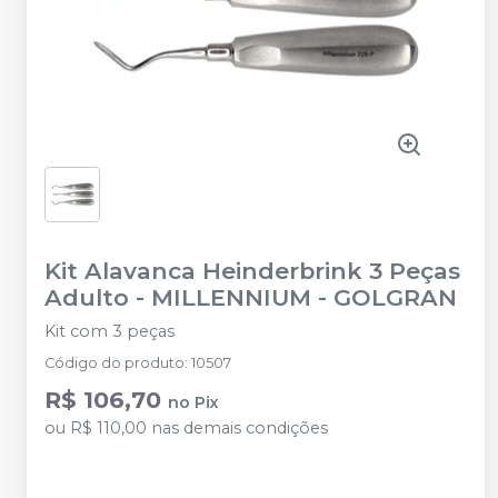
Kit Alavanca Heinderbrink 3 Peças
Adulto
-
MILLENNIUM - GOLGRAN
Kit com 3 peças
Código do produto
:
10507
R$ 106,70
no
Pix
ou
R$ 110,00
nas demais condições