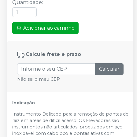
Quantidade
:
Adicionar ao carrinho
Calcule frete e prazo
Calcular
Não sei o meu CEP
Indicação
Instrumento Delicado para a remoção de pontas de
raiz em áreas de difícil acesso. Os Elevadores são
instrumentos não articulados, produzidos em aço
inoxidável com cabo oco e pontas ativas com