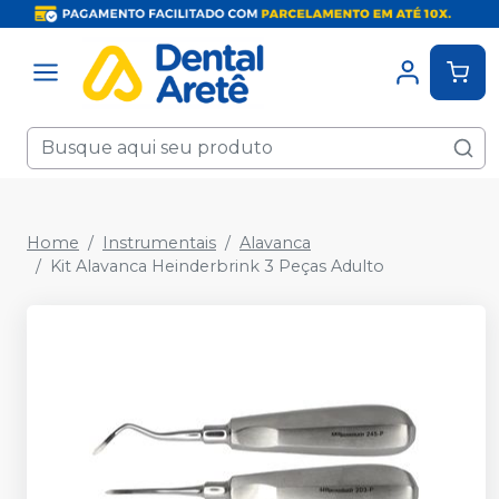
Home
Instrumentais
Alavanca
Kit Alavanca Heinderbrink 3 Peças Adulto