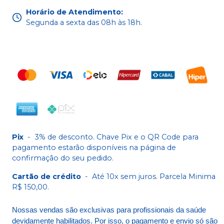
Horário de Atendimento
:
Segunda a sexta das 08h às 18h.
Pix
-
3% de desconto. Chave Pix e o QR Code para
pagamento estarão disponíveis na página de
confirmação do seu pedido.
Cartão de crédito
-
Até 10x sem juros. Parcela Minima
R$ 150,00.
Nossas vendas são exclusivas para profissionais da saúde
devidamente habilitados. Por isso, o pagamento e envio só são