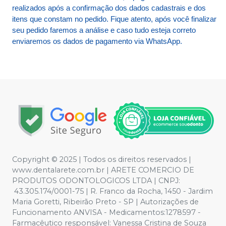
realizados após a confirmação dos dados cadastrais e dos
itens que constam no pedido. Fique atento, após você finalizar
seu pedido faremos a análise e caso tudo esteja correto
enviaremos os dados de pagamento via WhatsApp.
Copyright © 2025 | Todos os direitos reservados |
www.dentalarete.com.br | ARETE COMERCIO DE
PRODUTOS ODONTOLOGICOS LTDA | CNPJ:
43.305.174/0001-75 | R. Franco da Rocha, 1450 - Jardim
Maria Goretti, Ribeirão Preto - SP | Autorizações de
Funcionamento ANVISA - Medicamentos:1278597 -
Farmacêutico responsável: Vanessa Cristina de Souza