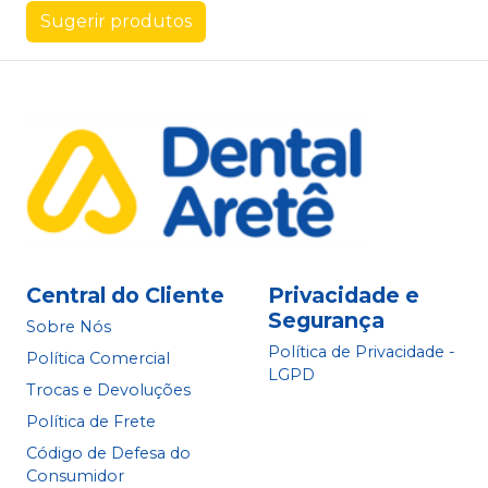
Sugerir produtos
Central do Cliente
Privacidade e
Segurança
Sobre Nós
Política de Privacidade -
Política Comercial
LGPD
Trocas e Devoluções
Política de Frete
Código de Defesa do
Consumidor