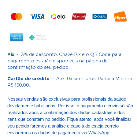
Pix
-
3% de desconto. Chave Pix e o QR Code para
pagamento estarão disponíveis na página de
confirmação do seu pedido.
Cartão de crédito
-
Até 10x sem juros. Parcela Minima
R$ 150,00.
Nossas vendas são exclusivas para profissionais da saúde
devidamente habilitados. Por isso, o pagamento e envio só são
realizados após a confirmação dos dados cadastrais e dos
itens que constam no pedido. Fique atento, após você finalizar
seu pedido faremos a análise e caso tudo esteja correto
enviaremos os dados de pagamento via WhatsApp.