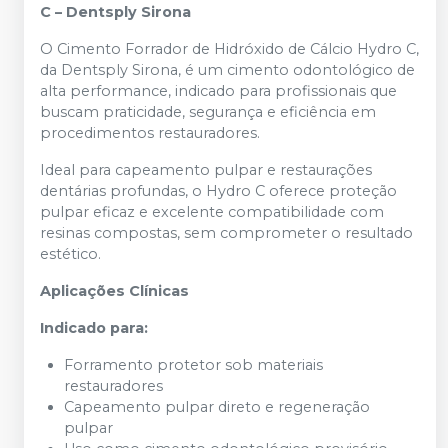
C – Dentsply Sirona
O Cimento Forrador de Hidróxido de Cálcio Hydro C,
da Dentsply Sirona, é um cimento odontológico de
alta performance, indicado para profissionais que
buscam praticidade, segurança e eficiência em
procedimentos restauradores.
Ideal para capeamento pulpar e restaurações
dentárias profundas, o Hydro C oferece proteção
pulpar eficaz e excelente compatibilidade com
resinas compostas, sem comprometer o resultado
estético.
Aplicações Clínicas
Indicado para:
Forramento protetor sob materiais
restauradores
Capeamento pulpar direto e regeneração
pulpar