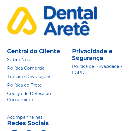
Central do Cliente
Privacidade e
Segurança
Sobre Nós
Política de Privacidade -
Política Comercial
LGPD
Trocas e Devoluções
Política de Frete
Código de Defesa do
Consumidor
Acompanhe nas
Redes Sociais