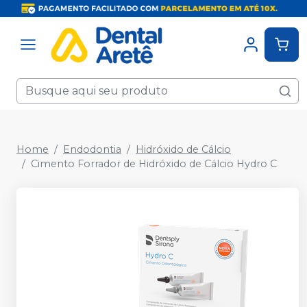
Home
Endodontia
Hidróxido de Cálcio
Cimento Forrador de Hidróxido de Cálcio Hydro C