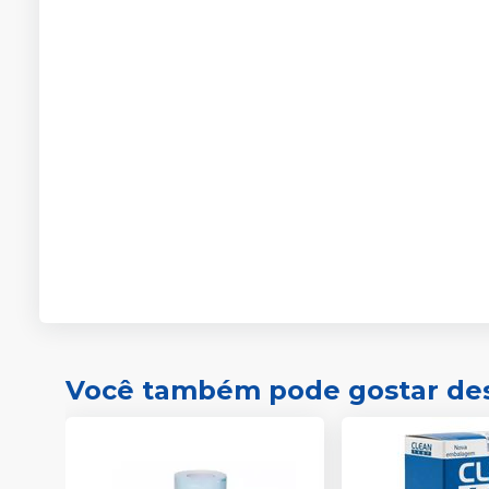
Você também pode gostar de