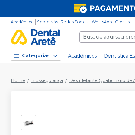
Acadêmico
Sobre Nós
Redes Sociais
WhatsApp
Ofertas
Categorias
Acadêmicos
Dentística Es
Home
Biossegurança
Desinfetante Quaternário de