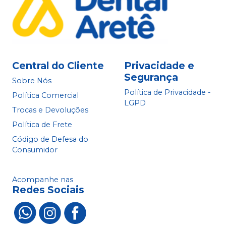
Central do Cliente
Privacidade e
Segurança
Sobre Nós
Política de Privacidade -
Política Comercial
LGPD
Trocas e Devoluções
Política de Frete
Código de Defesa do
Consumidor
Acompanhe nas
Redes Sociais