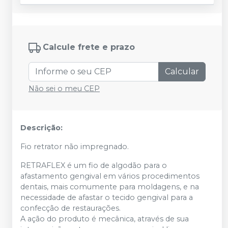
Calcule frete e prazo
Calcular
Não sei o meu CEP
Descrição:
Fio retrator não impregnado.
RETRAFLEX é um fio de algodão para o
afastamento gengival em vários procedimentos
dentais, mais comumente para moldagens, e na
necessidade de afastar o tecido gengival para a
confecção de restaurações.
A ação do produto é mecânica, através de sua