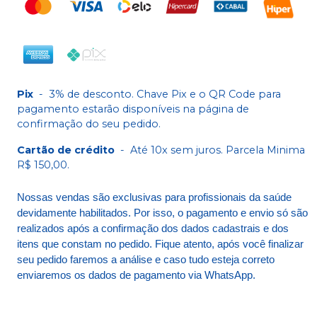
Pix
-
3% de desconto. Chave Pix e o QR Code para
pagamento estarão disponíveis na página de
confirmação do seu pedido.
Cartão de crédito
-
Até 10x sem juros. Parcela Minima
R$ 150,00.
Nossas vendas são exclusivas para profissionais da saúde
devidamente habilitados. Por isso, o pagamento e envio só são
realizados após a confirmação dos dados cadastrais e dos
itens que constam no pedido. Fique atento, após você finalizar
seu pedido faremos a análise e caso tudo esteja correto
enviaremos os dados de pagamento via WhatsApp.