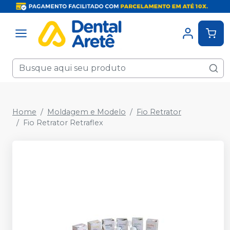
Home
Moldagem e Modelo
Fio Retrator
Fio Retrator Retraflex